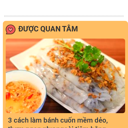
ĐƯỢC QUAN TÂM
3 cách làm bánh cuốn mềm dẻo,