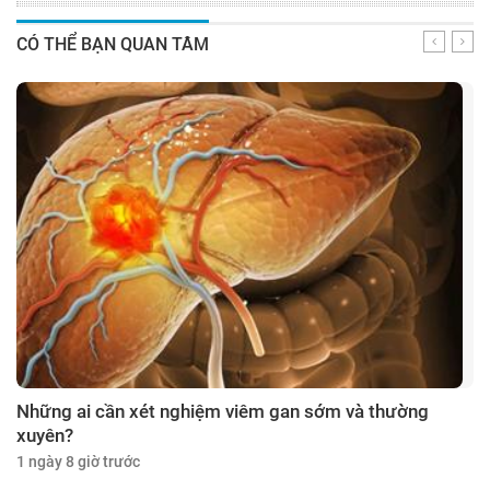
CÓ THỂ BẠN QUAN TÂM
Những ai cần xét nghiệm viêm gan sớm và thường
xuyên?
1 ngày 8 giờ trước