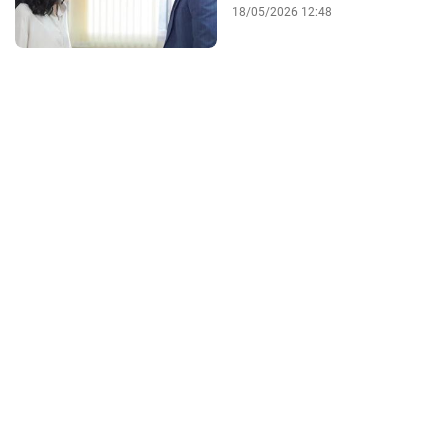
18/05/2026 12:48