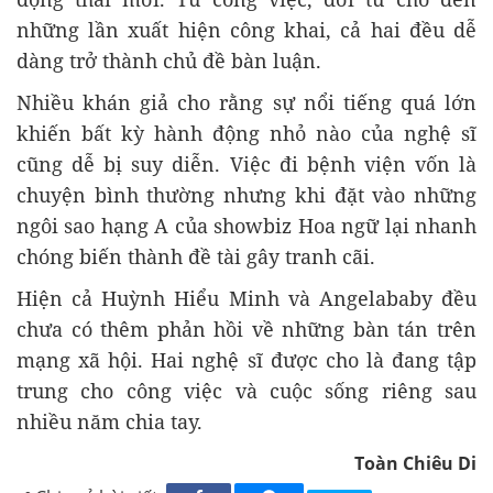
những lần xuất hiện công khai, cả hai đều dễ
dàng trở thành chủ đề bàn luận.
Nhiều khán giả cho rằng sự nổi tiếng quá lớn
khiến bất kỳ hành động nhỏ nào của nghệ sĩ
cũng dễ bị suy diễn. Việc đi bệnh viện vốn là
chuyện bình thường nhưng khi đặt vào những
ngôi sao hạng A của showbiz Hoa ngữ lại nhanh
chóng biến thành đề tài gây tranh cãi.
Hiện cả Huỳnh Hiểu Minh và Angelababy đều
chưa có thêm phản hồi về những bàn tán trên
mạng xã hội. Hai nghệ sĩ được cho là đang tập
trung cho công việc và cuộc sống riêng sau
nhiều năm chia tay.
Toàn Chiêu Di