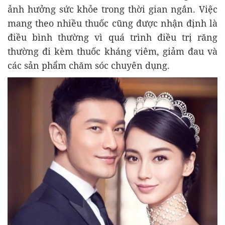
ảnh hưởng sức khỏe trong thời gian ngắn. Việc
mang theo nhiều thuốc cũng được nhận định là
điều bình thường vì quá trình điều trị răng
thường đi kèm thuốc kháng viêm, giảm đau và
các sản phẩm chăm sóc chuyên dụng.