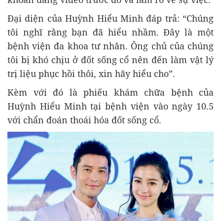
Đại diện của Huỳnh Hiểu Minh đáp trả: “Chúng
tôi nghĩ rằng bạn đã hiểu nhầm. Đây là một
bệnh viện đa khoa tư nhân. Ông chủ của chúng
tôi bị khó chịu ở đốt sống cổ nên đến làm vật lý
trị liệu phục hồi thôi, xin hãy hiểu cho”.
Kèm với đó là phiếu khám chữa bệnh của
Huỳnh Hiểu Minh tại bệnh viện vào ngày 10.5
với chẩn đoán thoái hóa đốt sống cổ.