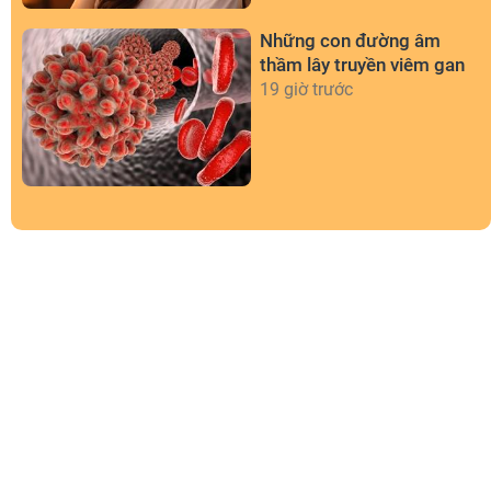
Những con đường âm
thầm lây truyền viêm gan
19 giờ trước