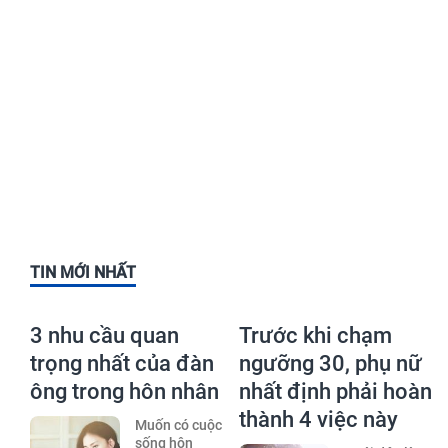
TIN MỚI NHẤT
3 nhu cầu quan
Trước khi chạm
trọng nhất của đàn
ngưỡng 30, phụ nữ
ông trong hôn nhân
nhất định phải hoàn
thành 4 việc này
Muốn có cuộc
sống hôn