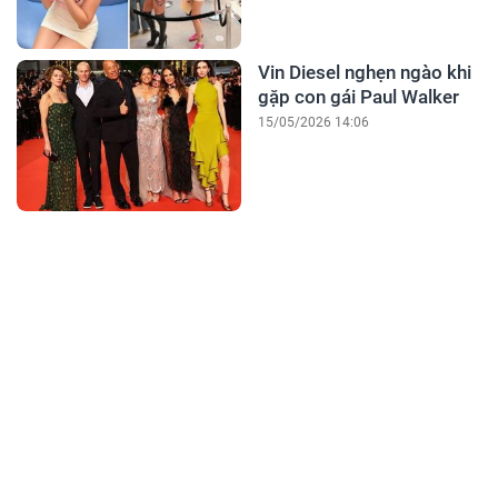
Vin Diesel nghẹn ngào khi
gặp con gái Paul Walker
15/05/2026 14:06