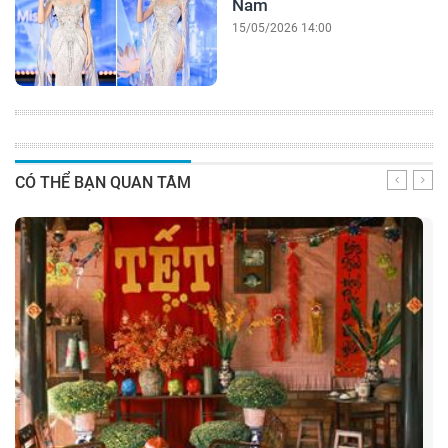
Nam
15/05/2026 14:00
CÓ THỂ BẠN QUAN TÂM