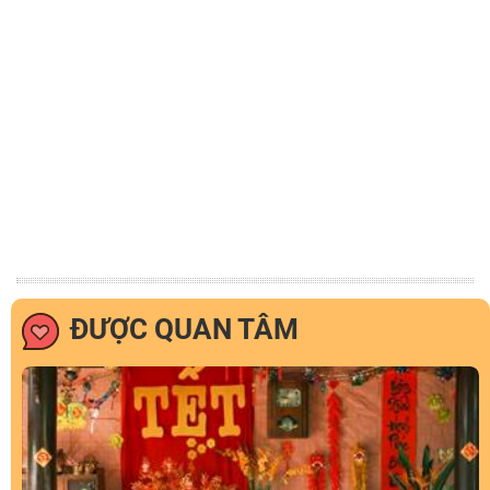
ĐƯỢC QUAN TÂM