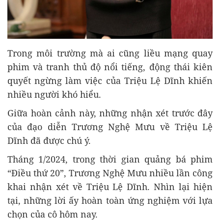
Trong môi trường mà ai cũng liều mạng quay
phim và tranh thủ độ nổi tiếng, động thái kiên
quyết ngừng làm việc của Triệu Lệ Dĩnh khiến
nhiều người khó hiểu.
Giữa hoàn cảnh này, những nhận xét trước đây
của đạo diễn Trương Nghệ Mưu về Triệu Lệ
Dĩnh đã được chú ý.
Tháng 1/2024, trong thời gian quảng bá phim
“Điều thứ 20”, Trương Nghệ Mưu nhiều lần công
khai nhận xét về Triệu Lệ Dĩnh. Nhìn lại hiện
tại, những lời ấy hoàn toàn ứng nghiệm với lựa
chọn của cô hôm nay.