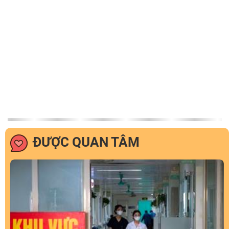
ĐƯỢC QUAN TÂM