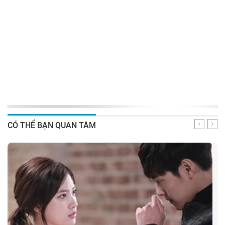
CÓ THỂ BẠN QUAN TÂM