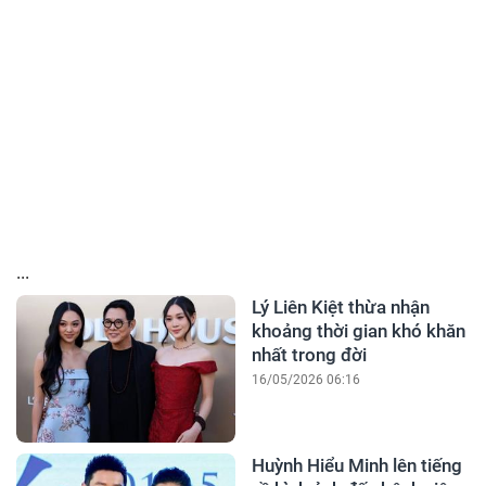
...
Lý Liên Kiệt thừa nhận
khoảng thời gian khó khăn
nhất trong đời
16/05/2026 06:16
Huỳnh Hiểu Minh lên tiếng