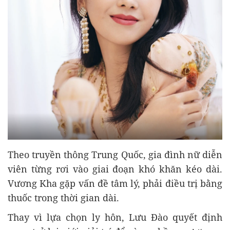
Theo truyền thông Trung Quốc, gia đình nữ diễn
viên từng rơi vào giai đoạn khó khăn kéo dài.
Vương Kha gặp vấn đề tâm lý, phải điều trị bằng
thuốc trong thời gian dài.
Thay vì lựa chọn ly hôn, Lưu Đào quyết định