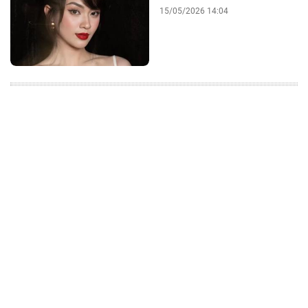
15/05/2026 14:04