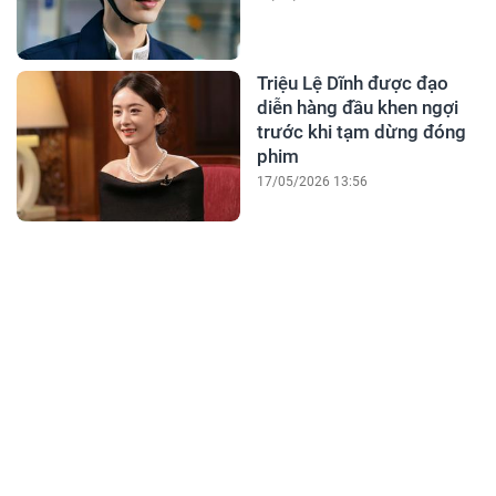
Triệu Lệ Dĩnh được đạo
diễn hàng đầu khen ngợi
trước khi tạm dừng đóng
phim
17/05/2026 13:56