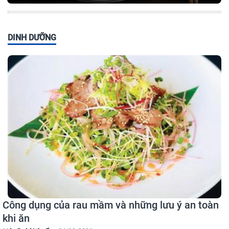
DINH DƯỠNG
Công dụng của rau mầm và những lưu ý an toàn
khi ăn