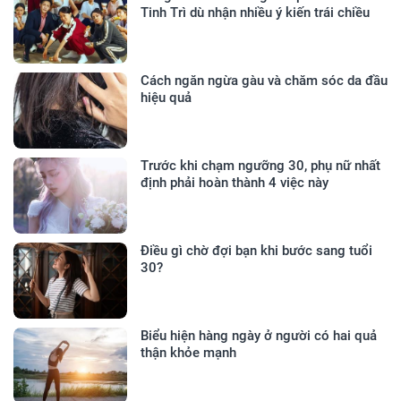
Tinh Trì dù nhận nhiều ý kiến trái chiều
Cách ngăn ngừa gàu và chăm sóc da đầu
hiệu quả
Trước khi chạm ngưỡng 30, phụ nữ nhất
định phải hoàn thành 4 việc này
Điều gì chờ đợi bạn khi bước sang tuổi
30?
Biểu hiện hàng ngày ở người có hai quả
thận khỏe mạnh