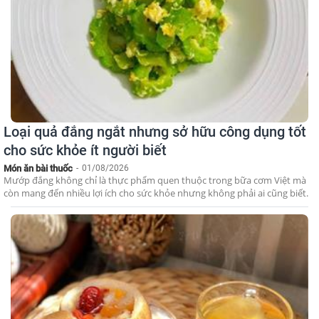
Loại quả đắng ngắt nhưng sở hữu công dụng tốt
cho sức khỏe ít người biết
Món ăn bài thuốc
-
01/08/2026
Mướp đắng không chỉ là thực phẩm quen thuộc trong bữa cơm Việt mà
còn mang đến nhiều lợi ích cho sức khỏe nhưng không phải ai cũng biết.