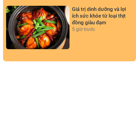
Giá trị dinh dưỡng và lợi
ích sức khỏe từ loại thịt
đồng giàu đạm
5 giờ trước