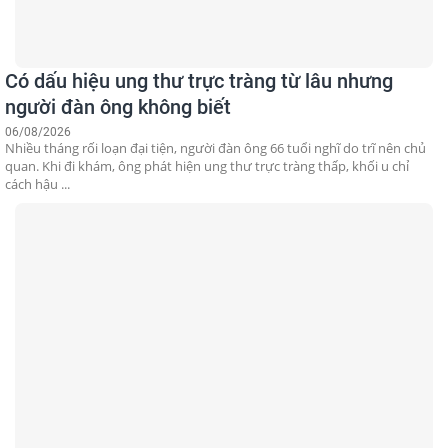
Có dấu hiệu ung thư trực tràng từ lâu nhưng
người đàn ông không biết
06/08/2026
Nhiều tháng rối loạn đại tiện, người đàn ông 66 tuổi nghĩ do trĩ nên chủ
quan. Khi đi khám, ông phát hiện ung thư trực tràng thấp, khối u chỉ
cách hậu ...