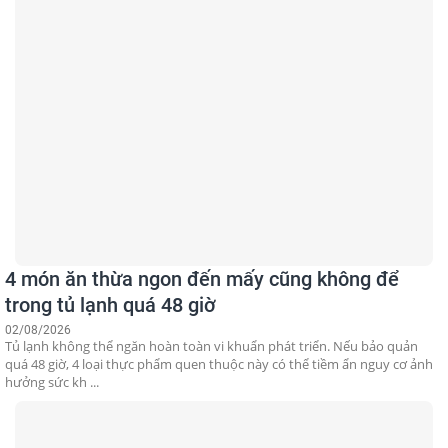
4 món ăn thừa ngon đến mấy cũng không để
trong tủ lạnh quá 48 giờ
02/08/2026
Tủ lạnh không thể ngăn hoàn toàn vi khuẩn phát triển. Nếu bảo quản
quá 48 giờ, 4 loại thực phẩm quen thuộc này có thể tiềm ẩn nguy cơ ảnh
hưởng sức kh ...