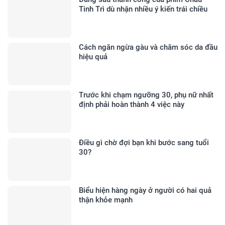
Tinh Trì dù nhận nhiều ý kiến trái chiều
Cách ngăn ngừa gàu và chăm sóc da đầu
hiệu quả
Trước khi chạm ngưỡng 30, phụ nữ nhất
định phải hoàn thành 4 việc này
Điều gì chờ đợi bạn khi bước sang tuổi
30?
Biểu hiện hàng ngày ở người có hai quả
thận khỏe mạnh