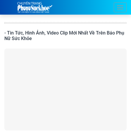
- Tin Tức, Hình Ảnh, Video Clip Mới Nhất Về Trên Báo Phụ
Nữ Sức Khỏe