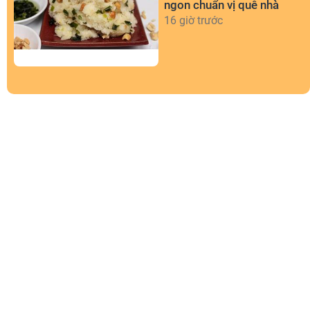
ngon chuẩn vị quê nhà
16 giờ trước