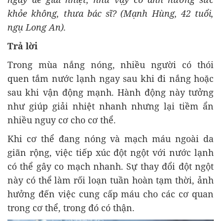
khỏe không, thưa bác sĩ? (Mạnh Hùng, 42 tuổi,
ngụ Long An).
Trả lời
Trong mùa nắng nóng, nhiều người có thói
quen tắm nước lạnh ngay sau khi đi nắng hoặc
sau khi vận động mạnh. Hành động này tưởng
như giúp giải nhiệt nhanh nhưng lại tiềm ẩn
nhiều nguy cơ cho cơ thể.
Khi cơ thể đang nóng và mạch máu ngoài da
giãn rộng, việc tiếp xúc đột ngột với nước lạnh
có thể gây co mạch nhanh. Sự thay đổi đột ngột
này có thể làm rối loạn tuần hoàn tạm thời, ảnh
hưởng đến việc cung cấp máu cho các cơ quan
trong cơ thể, trong đó có thận.