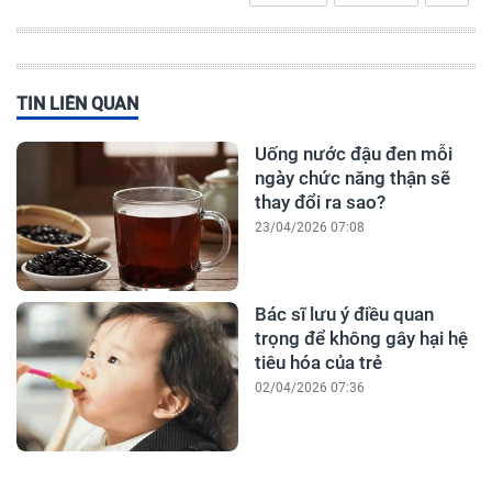
TIN LIÊN QUAN
Uống nước đậu đen mỗi
ngày chức năng thận sẽ
thay đổi ra sao?
23/04/2026 07:08
Bác sĩ lưu ý điều quan
trọng để không gây hại hệ
tiêu hóa của trẻ
02/04/2026 07:36