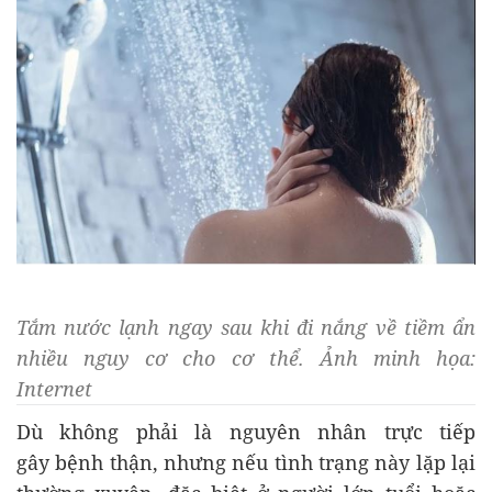
Tắm nước lạnh ngay sau khi đi nắng về tiềm ẩn
nhiều nguy cơ cho cơ thể. Ảnh minh họa:
Internet
Dù không phải là nguyên nhân trực tiếp
gây bệnh thận, nhưng nếu tình trạng này lặp lại