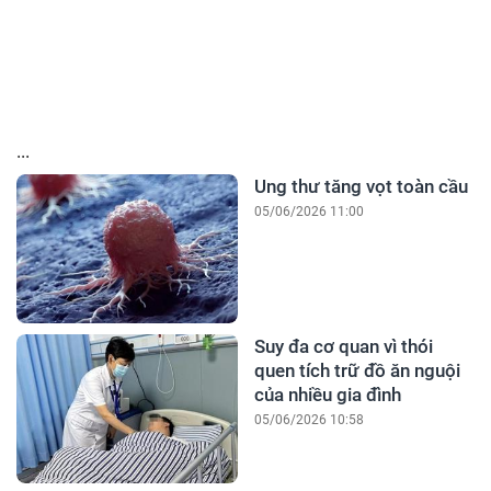
...
Ung thư tăng vọt toàn cầu
05/06/2026 11:00
Suy đa cơ quan vì thói
quen tích trữ đồ ăn nguội
của nhiều gia đình
05/06/2026 10:58