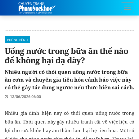
PHÒNG BỆNH
Uống nước trong bữa ăn thế nào
để không hại dạ dày?
Nhiều người có thói quen uống nước trong bữa
ăn cơm và chuyên gia tiêu hóa cảnh báo việc này
có thể gây tác dụng ngược nếu thực hiện sai cách.
13/06/2026 06:00
Nhiều gia đình hiện nay có thói quen uống nước trong
bữa ăn. Thói quen này gây nhiều tranh cãi về việc liệu có
lợi cho sức khỏe hay âm thầm làm hại hệ tiêu hóa. Một số