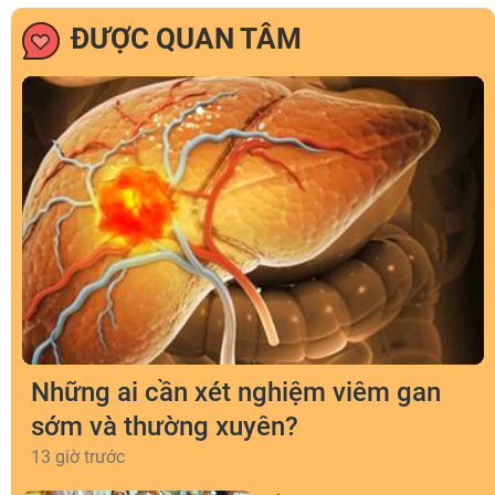
ĐƯỢC QUAN TÂM
Những ai cần xét nghiệm viêm gan
sớm và thường xuyên?
13 giờ trước