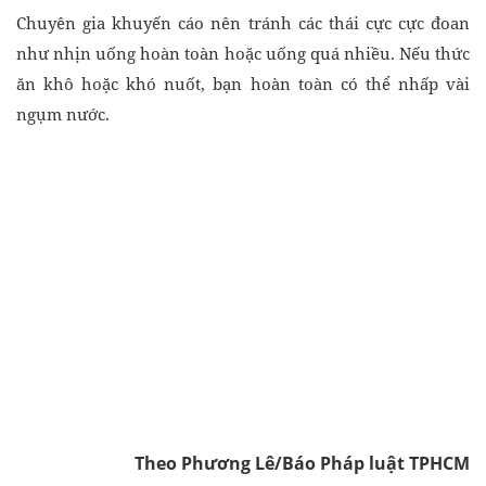
Chuyên gia khuyến cáo nên tránh các thái cực cực đoan
như nhịn uống hoàn toàn hoặc uống quá nhiều. Nếu thức
ăn khô hoặc khó nuốt, bạn hoàn toàn có thể nhấp vài
ngụm nước.
Theo Phương Lê/Báo Pháp luật TPHCM