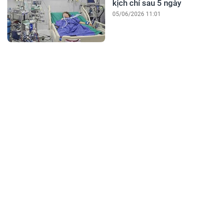
kịch chỉ sau 5 ngày
05/06/2026 11:01