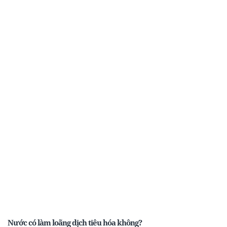
Nước có làm loãng dịch tiêu hóa không?