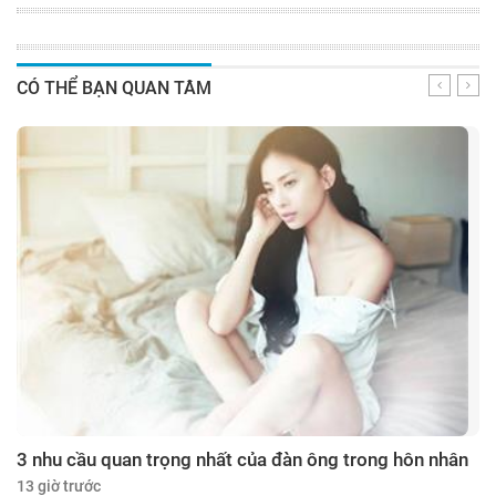
CÓ THỂ BẠN QUAN TÂM
3 nhu cầu quan trọng nhất của đàn ông trong hôn nhân
13 giờ trước