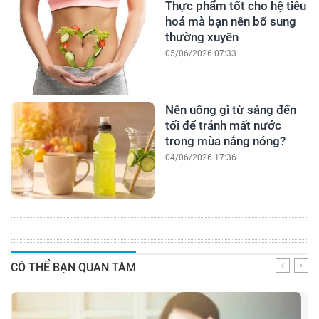
Thực phẩm tốt cho hệ tiêu
hoá mà bạn nên bổ sung
thường xuyên
05/06/2026 07:33
Nên uống gì từ sáng đến
tối để tránh mất nước
trong mùa nắng nóng?
04/06/2026 17:36
CÓ THỂ BẠN QUAN TÂM