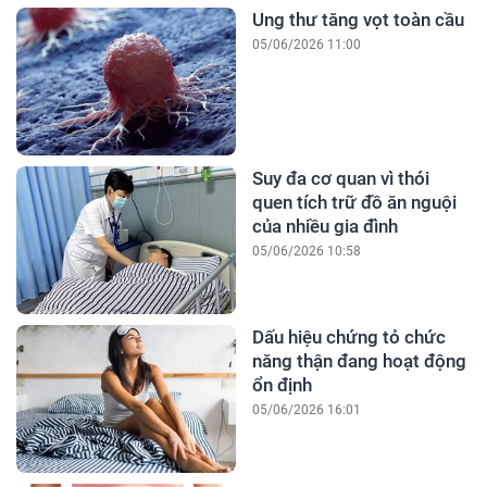
Ung thư tăng vọt toàn cầu
05/06/2026 11:00
Suy đa cơ quan vì thói
quen tích trữ đồ ăn nguội
của nhiều gia đình
05/06/2026 10:58
Dấu hiệu chứng tỏ chức
năng thận đang hoạt động
ổn định
05/06/2026 16:01