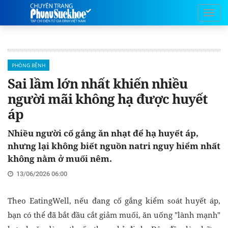
PHÒNG BỆNH
Sai lầm lớn nhất khiến nhiều
người mãi không hạ được huyết
áp
Nhiều người cố gắng ăn nhạt để hạ huyết áp,
nhưng lại không biết nguồn natri nguy hiểm nhất
không nằm ở muối nêm.
13/06/2026 06:00
Theo EatingWell, nếu đang cố gắng kiểm soát huyết áp,
bạn có thể đã bắt đầu cắt giảm muối, ăn uống "lành mạnh"