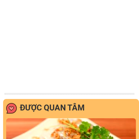
ĐƯỢC QUAN TÂM