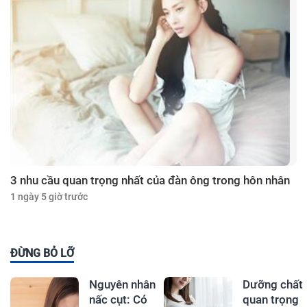
3 nhu cầu quan trọng nhất của đàn ông trong hôn nhân
1 ngày 5 giờ trước
ĐỪNG BỎ LỠ
Nguyên nhân
Dưỡng chất
nấc cụt: Có
quan trọng