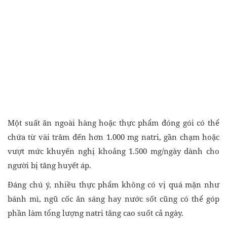
Một suất ăn ngoài hàng hoặc thực phẩm đóng gói có thể
chứa từ vài trăm đến hơn 1.000 mg natri, gần chạm hoặc
vượt mức khuyến nghị khoảng 1.500 mg/ngày dành cho
người bị tăng huyết áp.
Đáng chú ý, nhiều thực phẩm không có vị quá mặn như
bánh mì, ngũ cốc ăn sáng hay nước sốt cũng có thể góp
phần làm tổng lượng natri tăng cao suốt cả ngày.