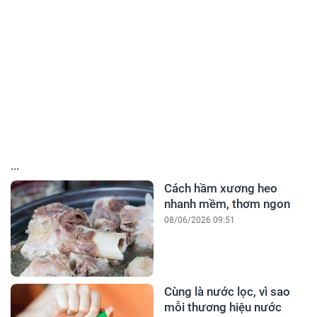
...
Cách hầm xương heo
nhanh mềm, thơm ngon
08/06/2026 09:51
Cùng là nước lọc, vì sao
mỗi thương hiệu nước