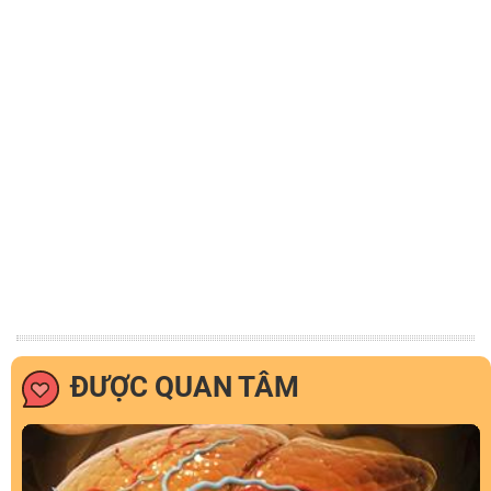
ĐƯỢC QUAN TÂM