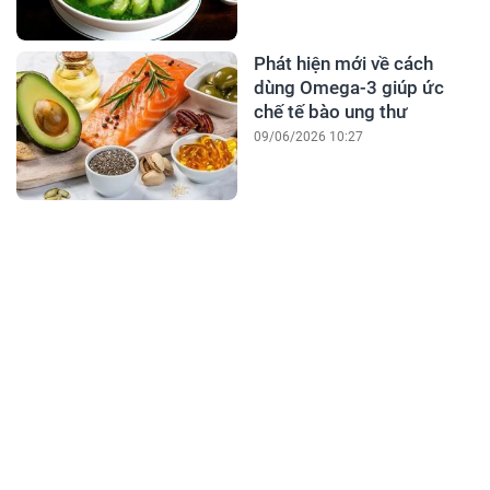
Phát hiện mới về cách
dùng Omega-3 giúp ức
chế tế bào ung thư
09/06/2026 10:27