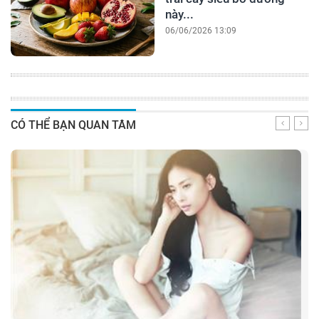
này...
06/06/2026 13:09
CÓ THỂ BẠN QUAN TÂM