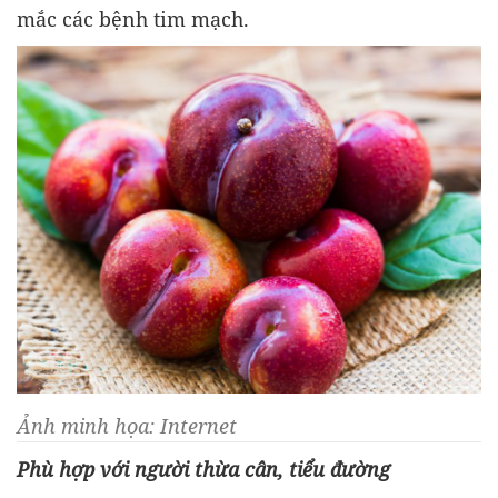
mắc các bệnh tim mạch.
Ảnh minh họa: Internet
Phù hợp với người thừa cân, tiểu đường