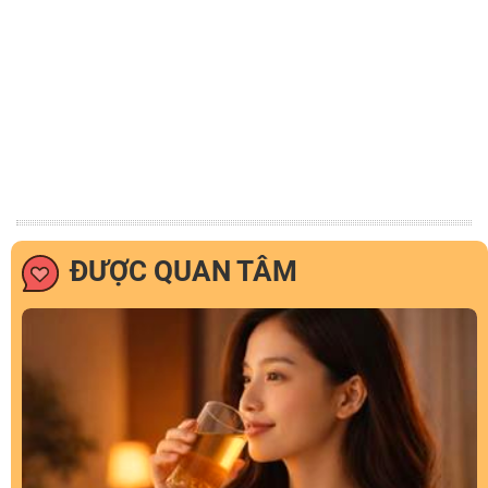
ĐƯỢC QUAN TÂM