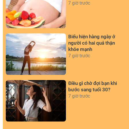
7 giờ trước
Biểu hiện hàng ngày ở
người có hai quả thận
khỏe mạnh
7 giờ trước
Điều gì chờ đợi bạn khi
bước sang tuổi 30?
7 giờ trước