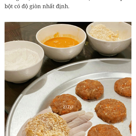
bột có độ giòn nhất định.