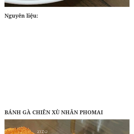
Nguyên liệu:
BÁNH GÀ CHIÊN XÙ NHÂN PHOMAI