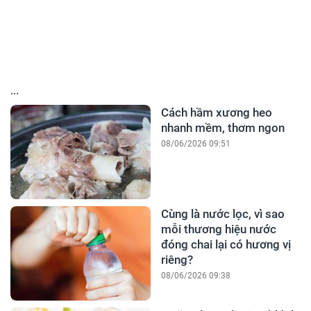
...
Cách hầm xương heo
nhanh mềm, thơm ngon
08/06/2026 09:51
Cùng là nước lọc, vì sao
mỗi thương hiệu nước
đóng chai lại có hương vị
riêng?
08/06/2026 09:38