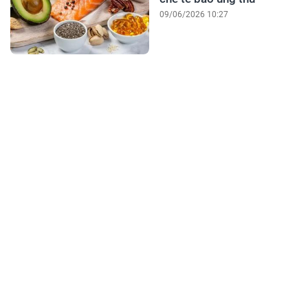
09/06/2026 10:27