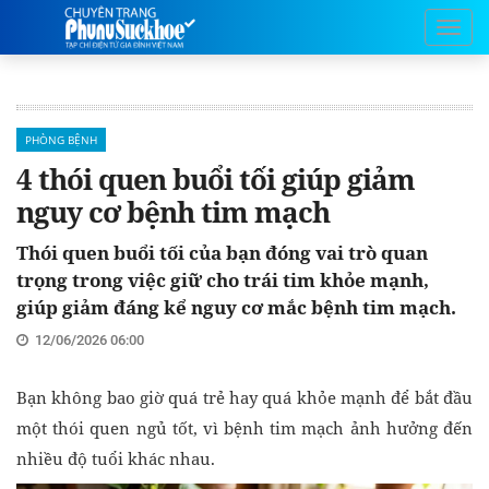
PHÒNG BỆNH
4 thói quen buổi tối giúp giảm
nguy cơ bệnh tim mạch
Thói quen buổi tối của bạn đóng vai trò quan
trọng trong việc giữ cho trái tim khỏe mạnh,
giúp giảm đáng kể nguy cơ mắc bệnh tim mạch.
12/06/2026 06:00
Bạn không bao giờ quá trẻ hay quá khỏe mạnh để bắt đầu
một thói quen ngủ tốt, vì bệnh tim mạch ảnh hưởng đến
nhiều độ tuổi khác nhau.