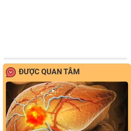
ĐƯỢC QUAN TÂM