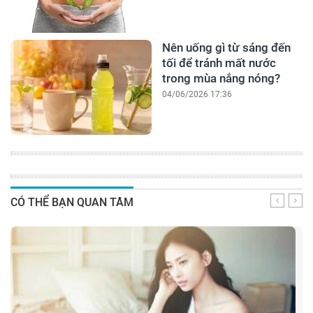
Nên uống gì từ sáng đến
tối để tránh mất nước
trong mùa nắng nóng?
04/06/2026 17:36
CÓ THỂ BẠN QUAN TÂM