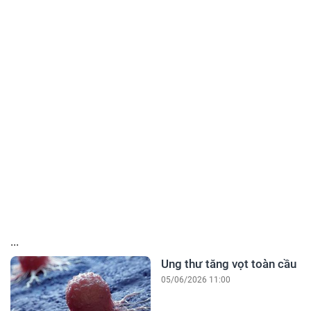
...
Ung thư tăng vọt toàn cầu
05/06/2026 11:00