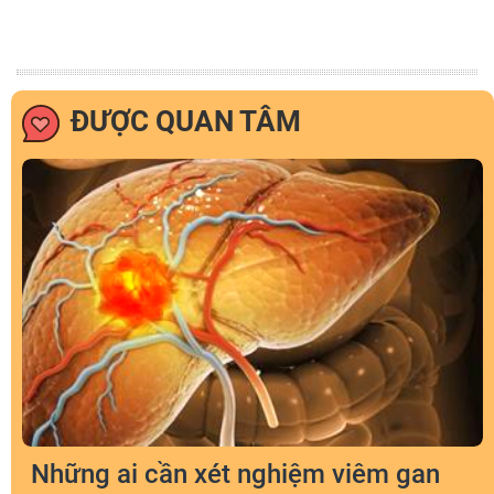
ĐƯỢC QUAN TÂM
Những ai cần xét nghiệm viêm gan