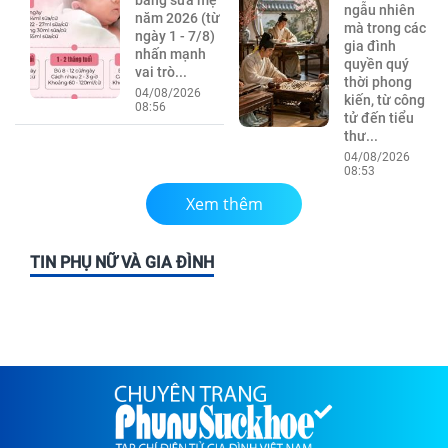
ngẫu nhiên
năm 2026 (từ
mà trong các
ngày 1 - 7/8)
gia đình
nhấn mạnh
quyền quý
vai trò...
thời phong
04/08/2026
kiến, từ công
08:56
tử đến tiểu
thư...
04/08/2026
08:53
Xem thêm
TIN PHỤ NỮ VÀ GIA ĐÌNH