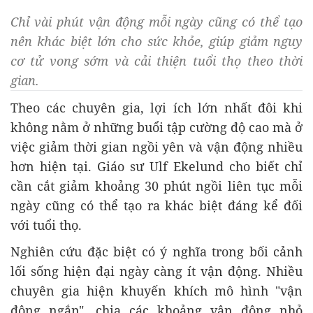
Chỉ vài phút vận động mỗi ngày cũng có thể tạo
nên khác biệt lớn cho sức khỏe, giúp giảm nguy
cơ tử vong sớm và cải thiện tuổi thọ theo thời
gian.
Theo các chuyên gia, lợi ích lớn nhất đôi khi
không nằm ở những buổi tập cường độ cao mà ở
việc giảm thời gian ngồi yên và vận động nhiều
hơn hiện tại. Giáo sư Ulf Ekelund cho biết chỉ
cần cắt giảm khoảng 30 phút ngồi liên tục mỗi
ngày cũng có thể tạo ra khác biệt đáng kể đối
với tuổi thọ.
Nghiên cứu đặc biệt có ý nghĩa trong bối cảnh
lối sống hiện đại ngày càng ít vận động. Nhiều
chuyên gia hiện khuyến khích mô hình "vận
động ngắn", chia các khoảng vận động nhỏ