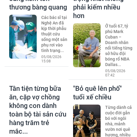
thương bàng quang
phải kiếm nhiều
hơn
Các bác sĩ tại
Nghệ An đã
Ở tuổi 67, tỷ
kịp thời phẫu
phú Mark
thuật cứu
Cuban –
sống một sản
Doanh nhân
phụ rơi vào
nổi tiếng từng
tình trạng...
sở hữu đội
05/08/2026
bóng rổ NBA
15:08
Dallas...
05/08/2026
07:42
Tằn tiện từng bữa
"Bỏ quê lên phố"
ăn, cặp vợ chồng
tuổi xế chiều
không con dành
Từng dành cả
toàn bộ tài sản cứu
cuộc đời gắn
bó với ngôi
hàng trăm trẻ
nhà, mảnh
vườn nơi quê
mắc...
hương, nhiều