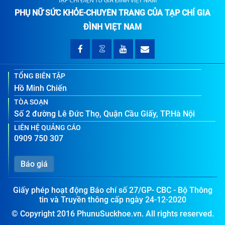
PHỤ NỮ SỨC KHỎE-CHUYÊN TRANG CỦA TẠP CHÍ GIA
ĐÌNH VIỆT NAM
TỔNG BIÊN TẬP
Hồ Minh Chiến
TÒA SOẠN
Số 2 đường Lê Đức Thọ, Quận Cầu Giấy, TP.Hà Nội
LIÊN HỆ QUẢNG CÁO
0909 750 307
Báo giá
Giấy phép hoạt động Báo chí số 27/GP- CBC - Bộ Thông
tin và Truyền thông cấp ngày 24-12-2020
© Copyright 2016 PhunuSuckhoe.vn. All rights reserved.