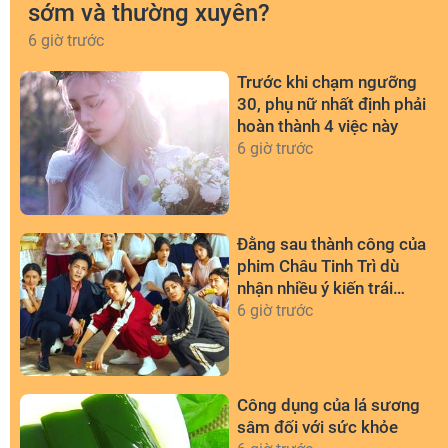
sớm và thường xuyên?
6 giờ trước
Trước khi chạm ngưỡng
30, phụ nữ nhất định phải
hoàn thành 4 việc này
6 giờ trước
Đằng sau thành công của
phim Châu Tinh Trì dù
nhận nhiều ý kiến trái
chiều
6 giờ trước
Công dụng của lá sương
sâm đối với sức khỏe