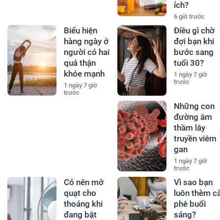
ích?
6 giờ trước
Biểu hiện
Điều gì chờ
hàng ngày ở
đợi bạn khi
người có hai
bước sang
quả thận
tuổi 30?
khỏe mạnh
1 ngày 7 giờ
trước
1 ngày 7 giờ
trước
Những con
đường âm
thầm lây
truyền viêm
gan
1 ngày 7 giờ
trước
Có nên mở
Vì sao bạn
quạt cho
luôn thèm c
thoáng khi
phê buổi
đang bật
sáng?