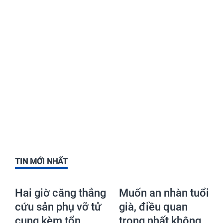
TIN MỚI NHẤT
Hai giờ căng thẳng
Muốn an nhàn tuổi
cứu sản phụ vỡ tử
già, điều quan
cung kèm tổn
trọng nhất không