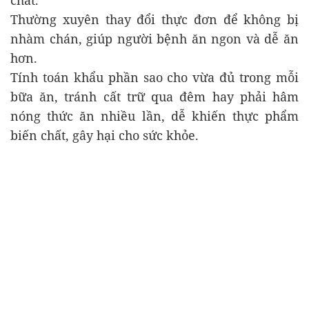
Thường xuyên thay đổi thực đơn để không bị
nhàm chán, giúp người bệnh ăn ngon và dễ ăn
hơn.
Tính toán khẩu phần sao cho vừa đủ trong mỗi
bữa ăn, tránh cất trữ qua đêm hay phải hâm
nóng thức ăn nhiều lần, dễ khiến thực phẩm
biến chất, gây hại cho sức khỏe.