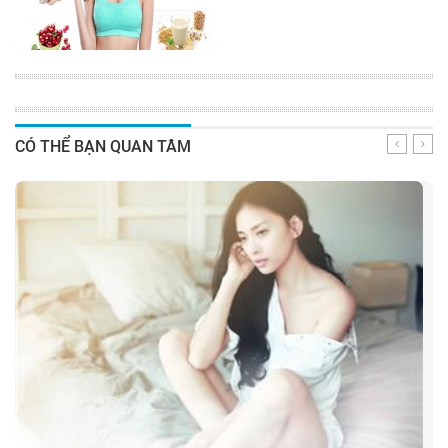
CÓ THỂ BẠN QUAN TÂM