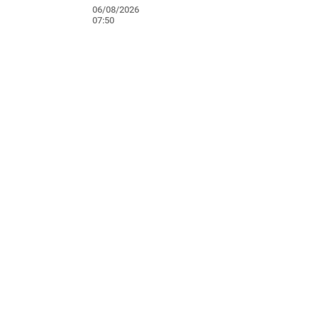
06/08/2026
07:50