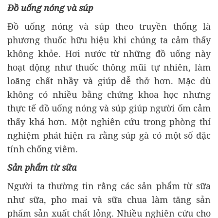
Đồ uống nóng và súp
Đồ uống nóng và súp theo truyền thống là
phương thuốc hữu hiệu khi chúng ta cảm thấy
không khỏe. Hơi nước từ những đồ uống này
hoạt động như thuốc thông mũi tự nhiên, làm
loãng chất nhầy và giúp dễ thở hơn. Mặc dù
không có nhiều bằng chứng khoa học nhưng
thực tế đồ uống nóng và súp giúp người ốm cảm
thấy khá hơn. Một nghiên cứu trong phòng thí
nghiệm phát hiện ra rằng súp gà có một số đặc
tính chống viêm.
Sản phẩm từ sữa
Người ta thường tin rằng các sản phẩm từ sữa
như sữa, pho mai và sữa chua làm tăng sản
phẩm sản xuất chất lỏng. Nhiều nghiên cứu cho