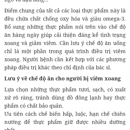
Điểm chung của tất cả các loại thực phẩm này là
đều chứa chất chống oxy hóa và giàu omega-3.
Bổ sung những thực phẩm nói trên vào chế độ
ăn hàng ngày giúp cải thiện đáng kể tình trạng
xoang và giảm viêm. Cần lưu ý chế độ ăn uống
chỉ là một phần trong quá trình điều trị viêm
xoang. Người bệnh cần kết hợp với các phương
pháp điều trị khác theo chỉ định của bác sĩ.
Lưu ý về chế độ ăn cho người bị viêm xoang
Lựa chọn những thực phẩm tươi, sạch, có xuất
xứ rõ ràng, tránh dùng đồ đông lạnh hay thực
phẩm có chất bảo quản.
Ưu tiên cách chế biến hấp, luộc, hạn chế chiên
nướng để thực phẩm giữ được nhiều dưỡng
chất.