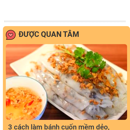
ĐƯỢC QUAN TÂM
3 cách làm bánh cuốn mềm dẻo,