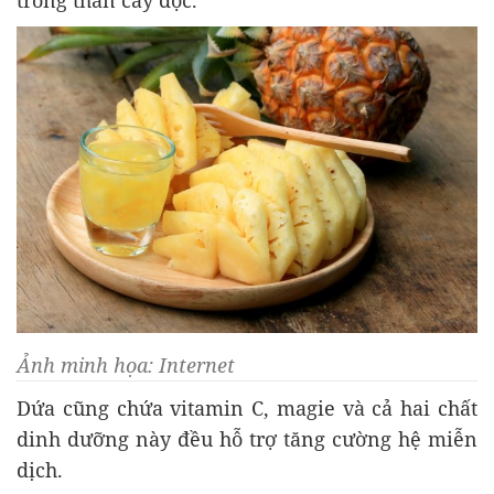
Ảnh minh họa: Internet
Dứa cũng chứa vitamin C, magie và cả hai chất
dinh dưỡng này đều hỗ trợ tăng cường hệ miễn
dịch.