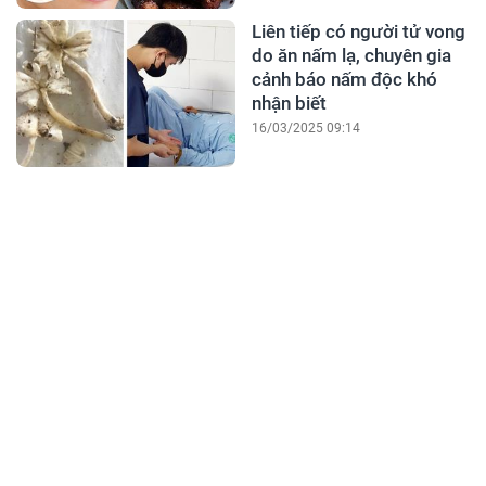
Liên tiếp có người tử vong
do ăn nấm lạ, chuyên gia
cảnh báo nấm độc khó
nhận biết
16/03/2025 09:14