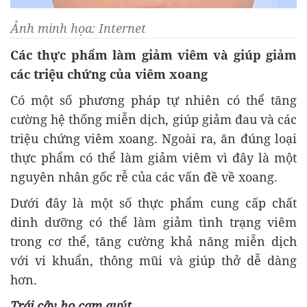
Ảnh minh họa: Internet
Các thực phẩm làm giảm viêm và giúp giảm
các triệu chứng của viêm xoang
Có một số phương pháp tự nhiên có thể tăng
cường hệ thống miễn dịch, giúp giảm đau và các
triệu chứng viêm xoang. Ngoài ra, ăn đúng loại
thực phẩm có thể làm giảm viêm vì đây là một
nguyên nhân gốc rễ của các vấn đề về xoang.
Dưới đây là một số thực phẩm cung cấp chất
dinh dưỡng có thể làm giảm tình trạng viêm
trong cơ thể, tăng cường khả năng miễn dịch
với vi khuẩn, thông mũi và giúp thở dễ dàng
hơn.
Trái cây họ cam quýt