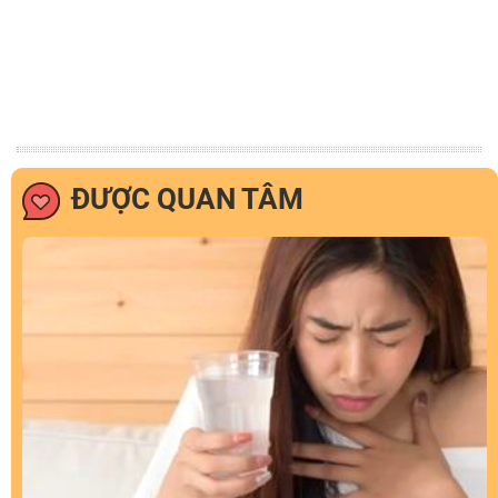
ĐƯỢC QUAN TÂM