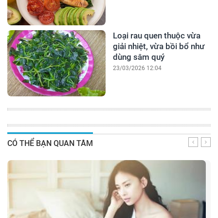
Loại rau quen thuộc vừa
giải nhiệt, vừa bồi bổ như
dùng sâm quý
23/03/2026 12:04
CÓ THỂ BẠN QUAN TÂM