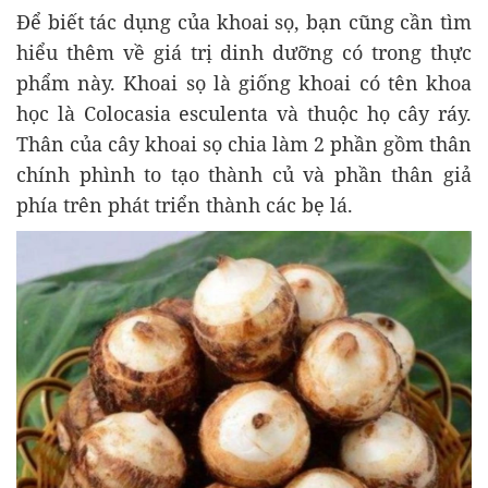
Để biết tác dụng của khoai sọ, bạn cũng cần tìm
hiểu thêm về giá trị dinh dưỡng có trong thực
phẩm này. Khoai sọ là giống khoai có tên khoa
học là Colocasia esculenta và thuộc họ cây ráy.
Thân của cây khoai sọ chia làm 2 phần gồm thân
chính phình to tạo thành củ và phần thân giả
phía trên phát triển thành các bẹ lá.