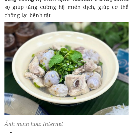
sọ giúp tăng cường hệ miễn dịch, giúp cơ thể
chống lại bệnh tật.
Ảnh minh họa: Internet