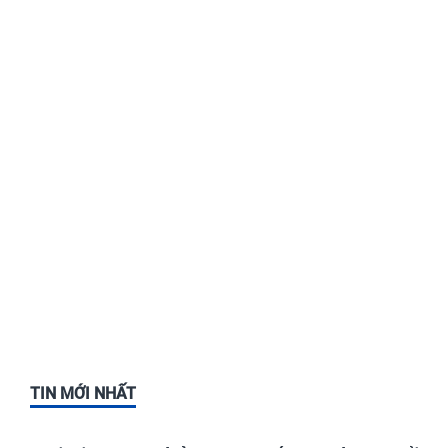
TIN MỚI NHẤT