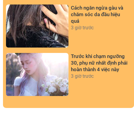
Cách ngăn ngừa gàu và
chăm sóc da đầu hiệu
quả
3 giờ trước
Trước khi chạm ngưỡng
30, phụ nữ nhất định phải
hoàn thành 4 việc này
3 giờ trước