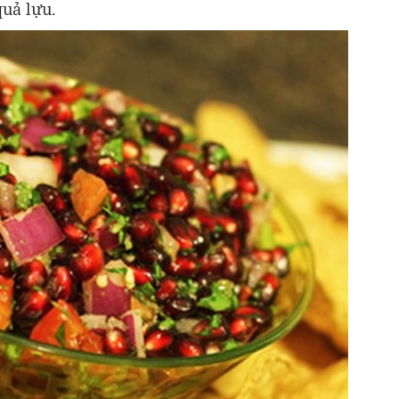
quả lựu.