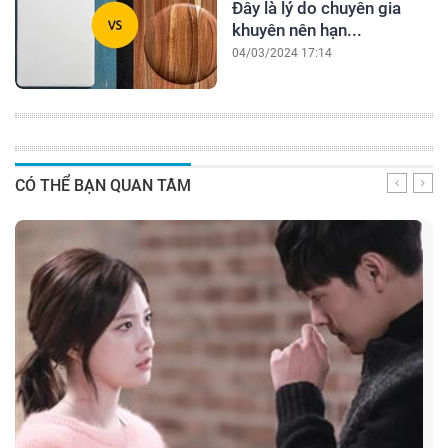
Đây là lý do chuyên gia
khuyên nên hạn...
04/03/2024 17:14
CÓ THỂ BẠN QUAN TÂM