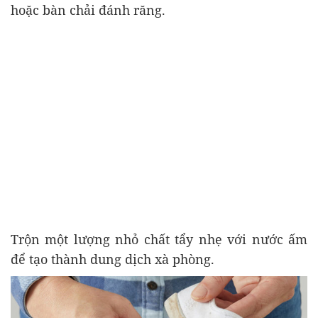
hoặc bàn chải đánh răng.
Trộn một lượng nhỏ chất tẩy nhẹ với nước ấm
để tạo thành dung dịch xà phòng.