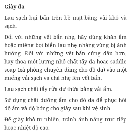
Giày da
Lau sạch bụi bẩn trên bề mặt bằng vải khô và
sạch.
Đối với những vết bẩn nhẹ, hãy dùng khăn ẩm
hoặc miếng bọt biển lau nhẹ nhàng vùng bị ảnh
hưởng. Đối với những vết bẩn cứng đầu hơn,
hãy thoa một lượng nhỏ chất tẩy da hoặc saddle
soap (xà phòng chuyên dùng cho đồ da) vào một
miếng vải sạch và chà nhẹ lên vết bẩn.
Lau sạch chất tẩy rửa dư thừa bằng vải ẩm.
Sử dụng chất dưỡng ẩm cho đồ da để phục hồi
độ ẩm và độ bóng cho giày sau khi vệ sinh.
Để giày khô tự nhiên, tránh ánh nắng trực tiếp
hoặc nhiệt độ cao.