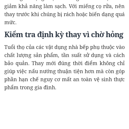
giảm khả năng làm sạch. Với miếng cọ rửa, nên
thay trước khi chúng bị rách hoặc biến dạng quá
mức.
Kiểm tra định kỳ thay vì chờ hỏng
Tuổi thọ của các vật dụng nhà bếp phụ thuộc vào
chất lượng sản phẩm, tần suất sử dụng và cách
bảo quản. Thay mới đúng thời điểm không chỉ
giúp việc nấu nướng thuận tiện hơn mà còn góp
phần hạn chế nguy cơ mất an toàn vệ sinh thực
phẩm trong gia đình.