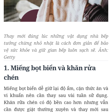
Thay mới đúng lúc những vật dụng nhà bếp
tưởng chừng nhỏ nhặt là cách đơn giản để bảo
vệ sức khỏe và giữ gian bếp luôn sạch sẽ. Ảnh:
Getty
1. Miếng bọt biển và khăn rửa
chén
Miếng bọt biển dễ giữ lại độ ẩm, cặn thức ăn và
vi khuẩn nên cần thay sau vài tuần sử dụng.
Khăn rửa chén có độ bền cao hơn nhưng vẫn
cần được giặt thường xuyên và thay mới sau