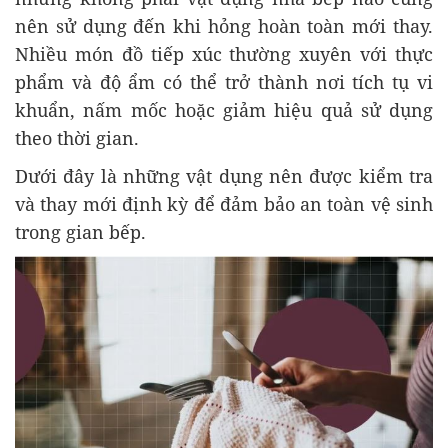
nên sử dụng đến khi hỏng hoàn toàn mới thay.
Nhiều món đồ tiếp xúc thường xuyên với thực
phẩm và độ ẩm có thể trở thành nơi tích tụ vi
khuẩn, nấm mốc hoặc giảm hiệu quả sử dụng
theo thời gian.
Dưới đây là những vật dụng nên được kiểm tra
và thay mới định kỳ để đảm bảo an toàn vệ sinh
trong gian bếp.