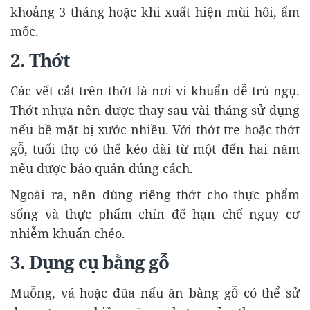
khoảng 3 tháng hoặc khi xuất hiện mùi hôi, ẩm
mốc.
2. Thớt
Các vết cắt trên thớt là nơi vi khuẩn dễ trú ngụ.
Thớt nhựa nên được thay sau vài tháng sử dụng
nếu bề mặt bị xước nhiều. Với thớt tre hoặc thớt
gỗ, tuổi thọ có thể kéo dài từ một đến hai năm
nếu được bảo quản đúng cách.
Ngoài ra, nên dùng riêng thớt cho thực phẩm
sống và thực phẩm chín để hạn chế nguy cơ
nhiễm khuẩn chéo.
3. Dụng cụ bằng gỗ
Muỗng, vá hoặc đũa nấu ăn bằng gỗ có thể sử