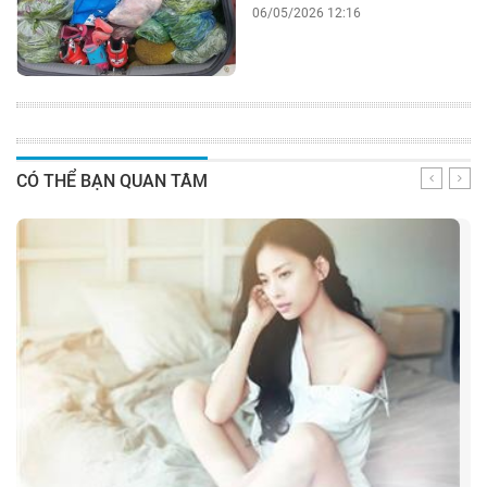
06/05/2026 12:16
CÓ THỂ BẠN QUAN TÂM