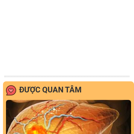
ĐƯỢC QUAN TÂM