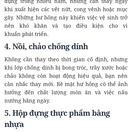
dụng trong nhiều năm, nhưng cần thay ngay
khi xuất hiện các vết nứt, cong vênh hoặc mục
gãy. Những hư hỏng này khiến việc vệ sinh trở
nên khó khăn và tạo điều kiện cho vi
khuẩn phát triển.
4. Nồi, chảo chống dính
Không cần thay theo thời gian cố định, nhưng
khi lớp chống dính bị bong tróc, trầy xước hoặc
chảo không còn hoạt động hiệu quả, bạn nên
cân nhắc thay mới. Bề mặt hư hỏng có thể ảnh
hưởng đến chất lượng món ăn và việc nấu
nướng hằng ngày.
5. Hộp đựng thực phẩm bằng
nhựa