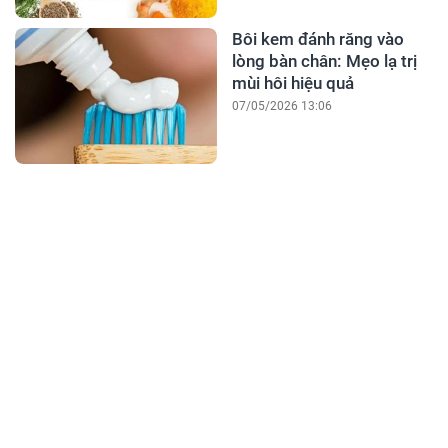
Bôi kem đánh răng vào
lòng bàn chân: Mẹo lạ trị
mùi hôi hiệu quả
07/05/2026 13:06