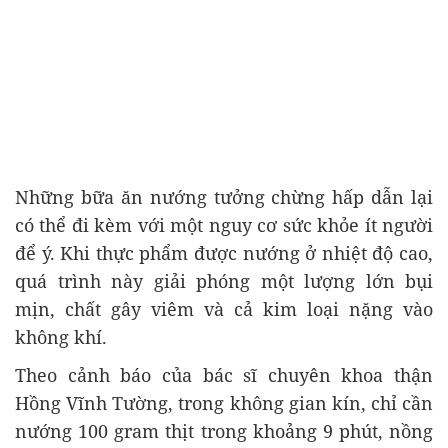
Những bữa ăn nướng tưởng chừng hấp dẫn lại
có thể đi kèm với một nguy cơ sức khỏe ít người
để ý. Khi thực phẩm được nướng ở nhiệt độ cao,
quá trình này giải phóng một lượng lớn bụi
mịn, chất gây viêm và cả kim loại nặng vào
không khí.
Theo cảnh báo của bác sĩ chuyên khoa thận
Hồng Vĩnh Tường, trong không gian kín, chỉ cần
nướng 100 gram thịt trong khoảng 9 phút, nồng