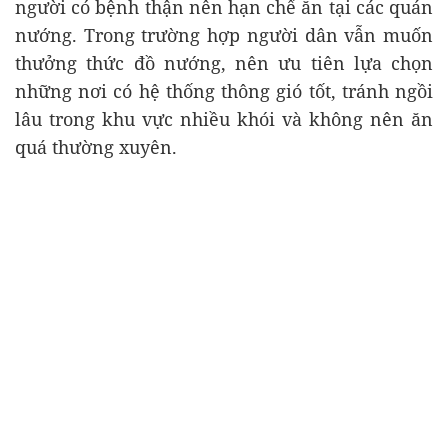
người có bệnh thận nên hạn chế ăn tại các quán
nướng. Trong trường hợp người dân vẫn muốn
thưởng thức đồ nướng, nên ưu tiên lựa chọn
những nơi có hệ thống thông gió tốt, tránh ngồi
lâu trong khu vực nhiều khói và không nên ăn
quá thường xuyên.