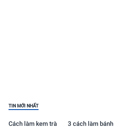
TIN MỚI NHẤT
Cách làm kem trà
3 cách làm bánh