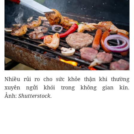
Nhiều rủi ro cho sức khỏe thận khi thường
xuyên ngửi khói trong không gian kín.
Ảnh:
Shutterstock
.