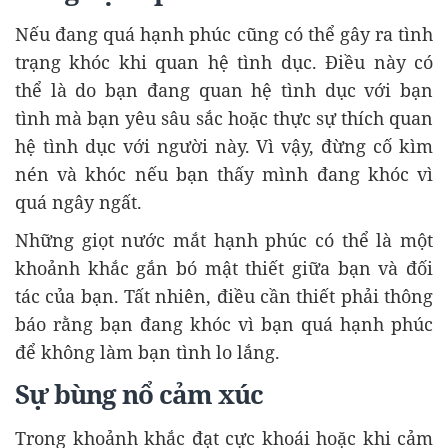
Nếu đang quá hạnh phúc cũng có thể gây ra tình
trạng khóc khi quan hệ tình dục. Điều này có
thể là do bạn đang quan hệ tình dục với bạn
tình mà bạn yêu sâu sắc hoặc thực sự thích quan
hệ tình dục với người này. Vì vậy, đừng cố kìm
nén và khóc nếu bạn thấy mình đang khóc vì
quá ngây ngất.
Những giọt nước mắt hạnh phúc có thể là một
khoảnh khắc gắn bó mật thiết giữa bạn và đối
tác của bạn. Tất nhiên, điều cần thiết phải thông
báo rằng bạn đang khóc vì bạn quá hạnh phúc
để không làm bạn tình lo lắng.
Sự bùng nổ cảm xúc
Trong khoảnh khắc đạt cực khoái hoặc khi cảm