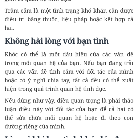
Trầm cảm là một tình trạng khó khăn cần được
điều trị bằng thuốc, liệu pháp hoặc kết hợp cả
hai.
Không hài lòng với bạn tình
Khóc có thể là một dấu hiệu của các vấn đề
trong mối quan hệ của bạn. Nếu bạn đang trải
qua các vấn đề tình cảm với đối tác của mình
hoặc có ý nghĩ chia tay, tất cả đều có thể xuất
hiện trong quá trình quan hệ tình dục.
Nếu đúng như vậy, điều quan trọng là phải thảo
luận điều này với đối tác của bạn để cả hai có
thể sửa chữa mối quan hệ hoặc đi theo con
đường riêng của mình.