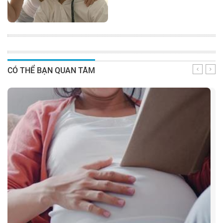
CÓ THỂ BẠN QUAN TÂM