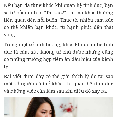
Nếu bạn đã từng khóc khi quan hệ tình dục, bạn
sẽ tự hỏi mình là "Tại sao?" khi mà khóc thường
liên quan đến nỗi buồn. Thực tế, nhiều cảm xúc
có thể khiến bạn khóc, từ hạnh phúc đến thất
vọng.
Trong một số tình huống, khóc khi quan hệ tình
dục là cảm xúc không tự chủ được nhưng cũng
có những trường hợp tiềm ẩn dấu hiệu của bệnh
lý.
Bài viết dưới đây có thể giải thích lý do tại sao
một số người có thể khóc khi quan hệ tình dục
và những việc cần làm sau khi điều đó xảy ra.