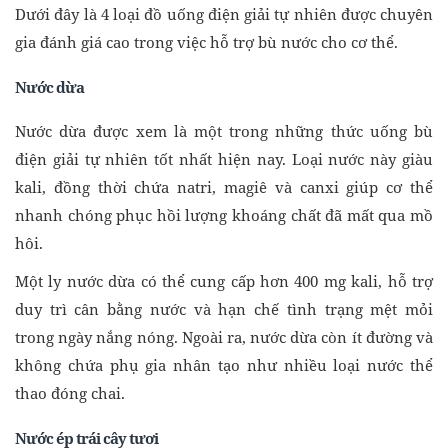
Dưới đây là 4 loại đồ uống điện giải tự nhiên được chuyên
gia đánh giá cao trong việc hỗ trợ bù nước cho cơ thể.
Nước dừa
Nước dừa được xem là một trong những thức uống bù
điện giải tự nhiên tốt nhất hiện nay. Loại nước này giàu
kali, đồng thời chứa natri, magiê và canxi giúp cơ thể
nhanh chóng phục hồi lượng khoáng chất đã mất qua mồ
hôi.
Một ly nước dừa có thể cung cấp hơn 400 mg kali, hỗ trợ
duy trì cân bằng nước và hạn chế tình trạng mệt mỏi
trong ngày nắng nóng. Ngoài ra, nước dừa còn ít đường và
không chứa phụ gia nhân tạo như nhiều loại nước thể
thao đóng chai.
Nước ép trái cây tươi