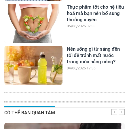
Thực phẩm tốt cho hệ tiêu
hoá mà bạn nên bổ sung
thường xuyên
05/06/2026 07:33
Nên uống gì từ sáng đến
tối để tránh mất nước
trong mùa nắng nóng?
04/06/2026 17:36
CÓ THỂ BẠN QUAN TÂM