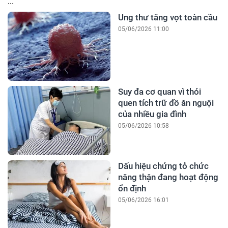
...
Ung thư tăng vọt toàn cầu
05/06/2026 11:00
Suy đa cơ quan vì thói
quen tích trữ đồ ăn nguội
của nhiều gia đình
05/06/2026 10:58
Dấu hiệu chứng tỏ chức
năng thận đang hoạt động
ổn định
05/06/2026 16:01