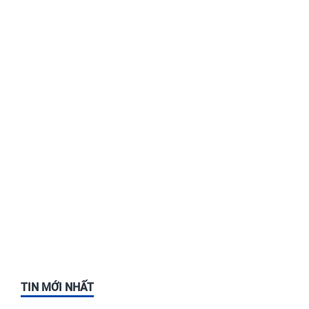
TIN MỚI NHẤT