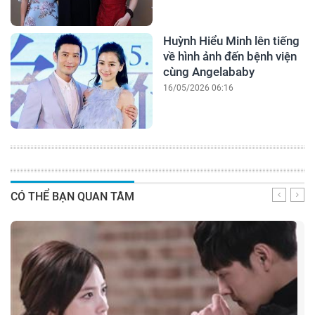
Huỳnh Hiểu Minh lên tiếng
về hình ảnh đến bệnh viện
cùng Angelababy
16/05/2026 06:16
CÓ THỂ BẠN QUAN TÂM