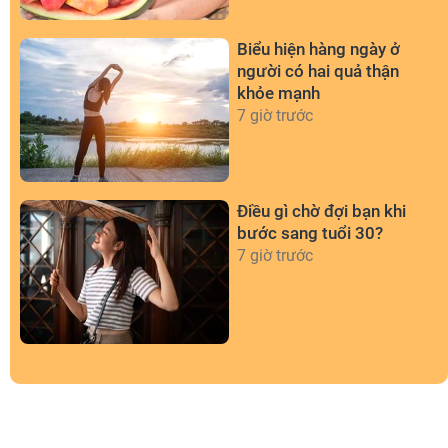
Biểu hiện hàng ngày ở
người có hai quả thận
khỏe mạnh
7 giờ trước
Điều gì chờ đợi bạn khi
bước sang tuổi 30?
7 giờ trước