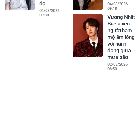
độ
04/08/2026
09:18
04/08/2026
09:30
Vương Nhất
Bác khiến
người hâm
mộ ấm lòng
với hành
động giữa
mưa bão
02/08/2026
08:50