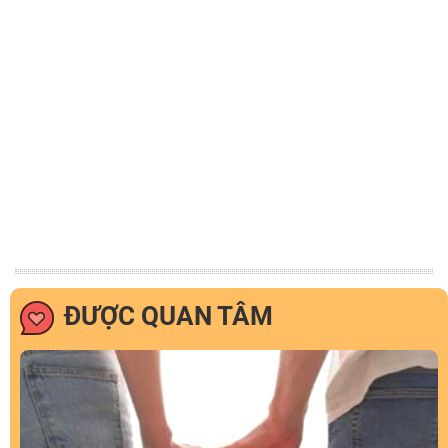
ĐƯỢC QUAN TÂM