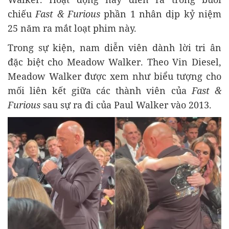
chiếu
Fast & Furious
phần 1 nhân dịp kỷ niệm
25 năm ra mắt loạt phim này.
Trong sự kiện, nam diễn viên dành lời tri ân
đặc biệt cho Meadow Walker. Theo Vin Diesel,
Meadow Walker được xem như biểu tượng cho
mối liên kết giữa các thành viên của
Fast &
Furious
sau sự ra đi của Paul Walker vào 2013.