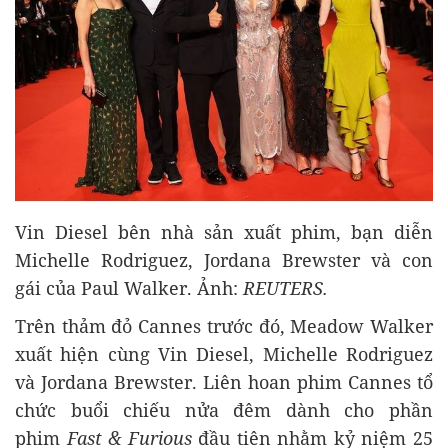
Vin Diesel bên nhà sản xuất phim, bạn diễn
Michelle Rodriguez, Jordana Brewster và con
gái của Paul Walker. Ảnh:
REUTERS.
Trên thảm đỏ Cannes trước đó, Meadow Walker
xuất hiện cùng Vin Diesel, Michelle Rodriguez
và Jordana Brewster. Liên hoan phim Cannes tổ
chức buổi chiếu nửa đêm dành cho phần
phim
Fast & Furious
đầu tiên nhằm kỷ niệm 25