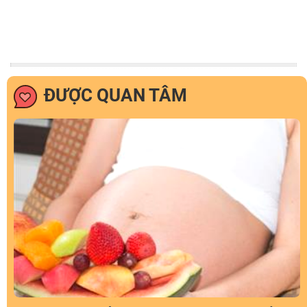
ĐƯỢC QUAN TÂM