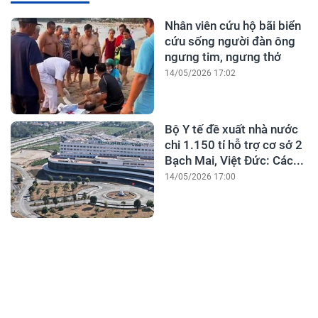
Nhân viên cứu hộ bãi biển
cứu sống người đàn ông
ngưng tim, ngưng thở
14/05/2026 17:02
Bộ Y tế đề xuất nhà nước
chi 1.150 tỉ hỗ trợ cơ sở 2
Bạch Mai, Việt Đức: Các...
14/05/2026 17:00