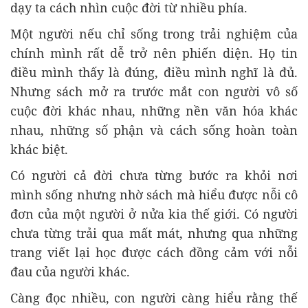
dạy ta cách nhìn cuộc đời từ nhiều phía.
Một người nếu chỉ sống trong trải nghiệm của
chính mình rất dễ trở nên phiến diện. Họ tin
điều mình thấy là đúng, điều mình nghĩ là đủ.
Nhưng sách mở ra trước mắt con người vô số
cuộc đời khác nhau, những nền văn hóa khác
nhau, những số phận và cách sống hoàn toàn
khác biệt.
Có người cả đời chưa từng bước ra khỏi nơi
mình sống nhưng nhờ sách mà hiểu được nỗi cô
đơn của một người ở nửa kia thế giới. Có người
chưa từng trải qua mất mát, nhưng qua những
trang viết lại học được cách đồng cảm với nỗi
đau của người khác.
Càng đọc nhiều, con người càng hiểu rằng thế