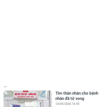
...
Tìm thân nhân cho bệnh
nhân đã tử vong
14/05/2026 16:59