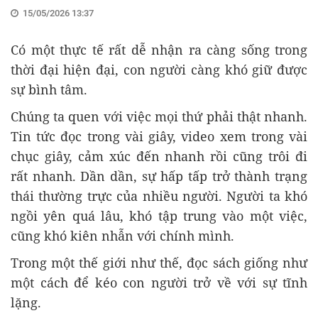
15/05/2026 13:37
Có một thực tế rất dễ nhận ra càng sống trong
thời đại hiện đại, con người càng khó giữ được
sự bình tâm.
Chúng ta quen với việc mọi thứ phải thật nhanh.
Tin tức đọc trong vài giây, video xem trong vài
chục giây, cảm xúc đến nhanh rồi cũng trôi đi
rất nhanh. Dần dần, sự hấp tấp trở thành trạng
thái thường trực của nhiều người. Người ta khó
ngồi yên quá lâu, khó tập trung vào một việc,
cũng khó kiên nhẫn với chính mình.
Trong một thế giới như thế, đọc sách giống như
một cách để kéo con người trở về với sự tĩnh
lặng.