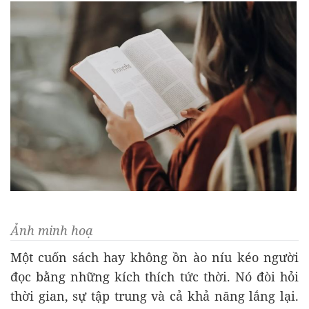
Ảnh minh hoạ
Một cuốn sách hay không ồn ào níu kéo người
đọc bằng những kích thích tức thời. Nó đòi hỏi
thời gian, sự tập trung và cả khả năng lắng lại.