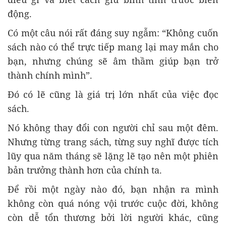
động.
Có một câu nói rất đáng suy ngẫm: “Không cuốn
sách nào có thể trực tiếp mang lại may mắn cho
bạn, nhưng chúng sẽ âm thầm giúp bạn trở
thành chính mình”.
Đó có lẽ cũng là giá trị lớn nhất của việc đọc
sách.
Nó không thay đổi con người chỉ sau một đêm.
Nhưng từng trang sách, từng suy nghĩ được tích
lũy qua năm tháng sẽ lặng lẽ tạo nên một phiên
bản trưởng thành hơn của chính ta.
Để rồi một ngày nào đó, bạn nhận ra mình
không còn quá nóng vội trước cuộc đời, không
còn dễ tổn thương bởi lời người khác, cũng