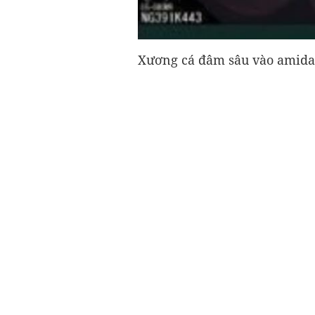
Xương cá đâm sâu vào amida