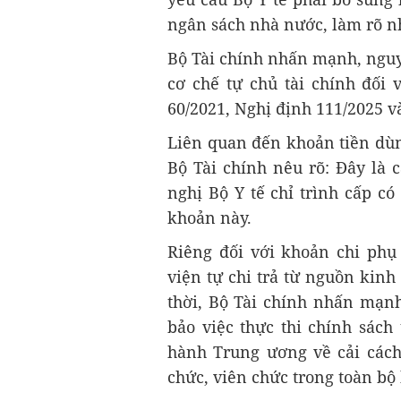
ngân sách nhà nước, làm rõ n
Bộ Tài chính nhấn mạnh, nguy
cơ chế tự chủ tài chính đối 
60/2021, Nghị định 111/2025 v
Liên quan đến khoản tiền dùng
Bộ Tài chính nêu rõ: Đây là 
nghị Bộ Y tế chỉ trình cấp c
khoản này.
Riêng đối với khoản chi phụ 
viện tự chi trả từ nguồn kin
thời, Bộ Tài chính nhấn mạn
bảo việc thực thi chính sách
hành Trung ương về cải cách 
chức, viên chức trong toàn bộ 