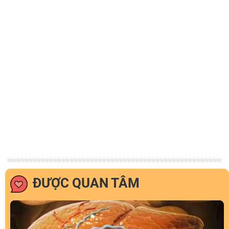
ĐƯỢC QUAN TÂM