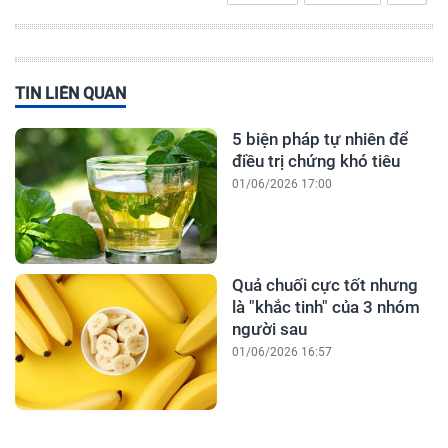
TIN LIÊN QUAN
5 biện pháp tự nhiên để
điều trị chứng khó tiêu
01/06/2026 17:00
Quả chuối cực tốt nhưng
là "khắc tinh" của 3 nhóm
người sau
01/06/2026 16:57