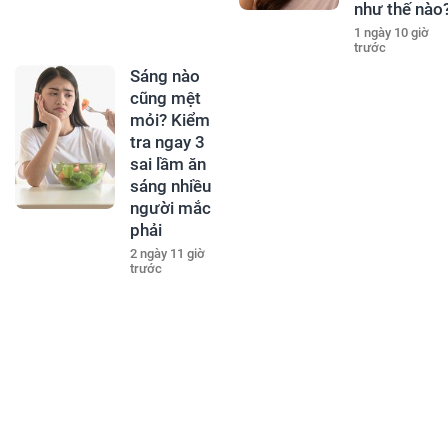
như thế nào
1 ngày 10 giờ
trước
Sáng nào
cũng mệt
mỏi? Kiểm
tra ngay 3
sai lầm ăn
sáng nhiều
người mắc
phải
2 ngày 11 giờ
trước