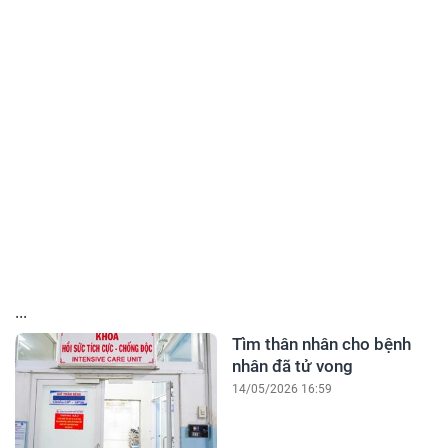
...
Tìm thân nhân cho bệnh
nhân đã tử vong
14/05/2026 16:59