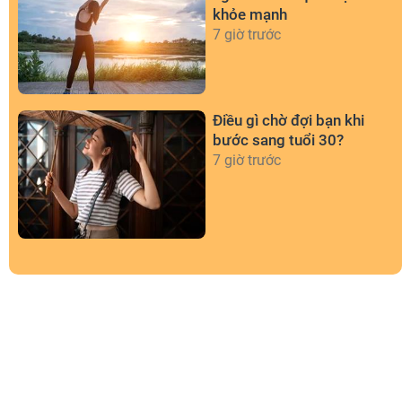
khỏe mạnh
7 giờ trước
Điều gì chờ đợi bạn khi
bước sang tuổi 30?
7 giờ trước