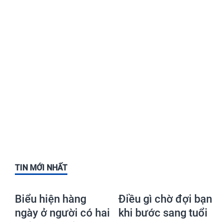
TIN MỚI NHẤT
Biểu hiện hàng
Điều gì chờ đợi bạn
ngày ở người có hai
khi bước sang tuổi