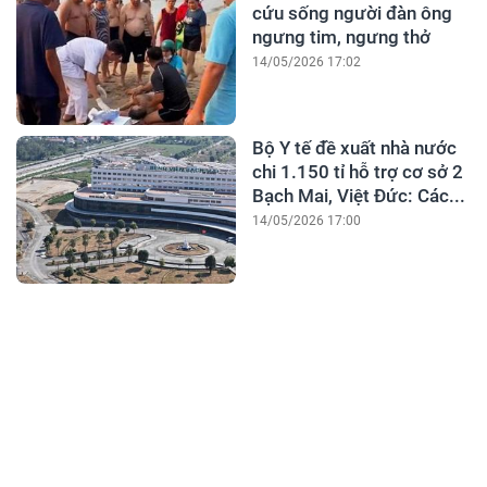
cứu sống người đàn ông
ngưng tim, ngưng thở
14/05/2026 17:02
Bộ Y tế đề xuất nhà nước
chi 1.150 tỉ hỗ trợ cơ sở 2
Bạch Mai, Việt Đức: Các...
14/05/2026 17:00