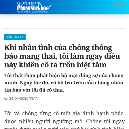
TÂM SỰ EVA
Khi nhân tình của chồng thông
báo mang thai, tôi làm ngay điều
này khiến cô ta trốn biệt tăm
Tôi thất thần phát hiện bộ mặt đáng sợ của chồng
mình. Ngay lúc đó, cô bồ trơ trẽn của chồng nhắn
tin báo với tôi đã có thai.
24/04/2026 13:11
Tôi và chồng từng có một gia đình hạnh phúc,
được nhiều người ngưỡng mộ. Chồng tôi ngày