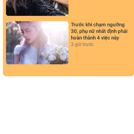
Trước khi chạm ngưỡng
30, phụ nữ nhất định phải
hoàn thành 4 việc này
3 giờ trước