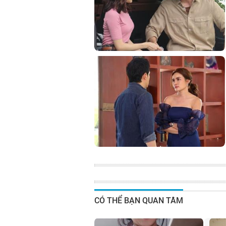
CÓ THỂ BẠN QUAN TÂM