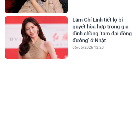
Lâm Chí Linh tiết lộ bí
quyết hòa hợp trong gia
đình chồng 'tam đại đồng
đường' ở Nhật
06/05/2026 12:20