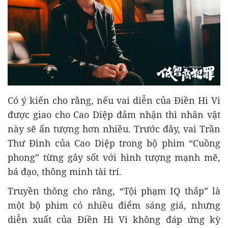
Có ý kiến cho rằng, nếu vai diễn của Điền Hi Vi
được giao cho Cao Diệp đảm nhận thì nhân vật
này sẽ ấn tượng hơn nhiều. Trước đây, vai Trần
Thư Đình của Cao Diệp trong bộ phim “Cuồng
phong” từng gây sốt với hình tượng mạnh mẽ,
bá đạo, thông minh tài trí.
Truyền thông cho rằng, “Tội phạm IQ thấp” là
một bộ phim có nhiều điểm sáng giá, nhưng
diễn xuất của Điền Hi Vi không đáp ứng kỳ