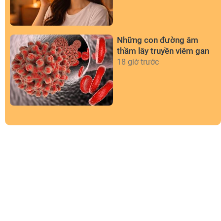
Những con đường âm
thầm lây truyền viêm gan
18 giờ trước