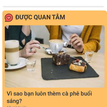
ĐƯỢC QUAN TÂM
Vì sao bạn luôn thèm cà phê buổi
sáng?