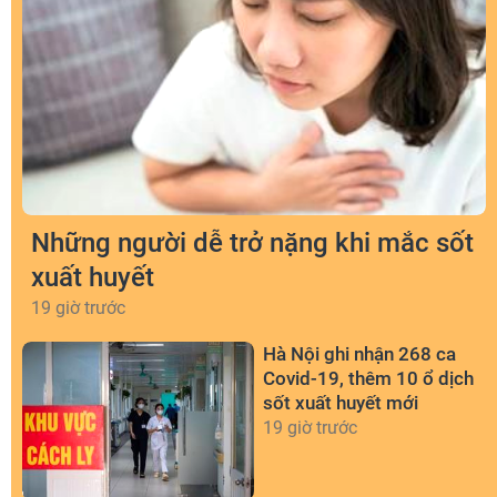
Những người dễ trở nặng khi mắc sốt
xuất huyết
19 giờ trước
Hà Nội ghi nhận 268 ca
Covid-19, thêm 10 ổ dịch
sốt xuất huyết mới
19 giờ trước