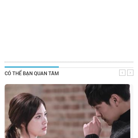
CÓ THỂ BẠN QUAN TÂM