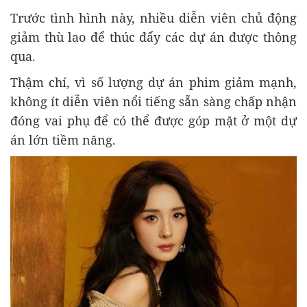
Trước tình hình này, nhiều diễn viên chủ động
giảm thù lao để thúc đẩy các dự án được thông
qua.
Thậm chí, vì số lượng dự án phim giảm mạnh,
không ít diễn viên nổi tiếng sẵn sàng chấp nhận
đóng vai phụ để có thể được góp mặt ở một dự
án lớn tiềm năng.