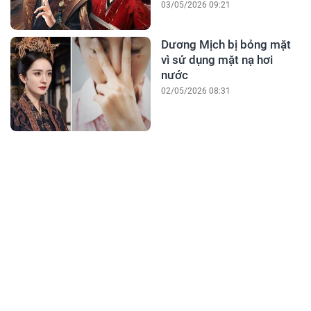
03/05/2026 09:21
Dương Mịch bị bỏng mặt
vì sử dụng mặt nạ hơi
nước
02/05/2026 08:31