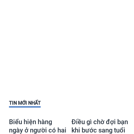
TIN MỚI NHẤT
Biểu hiện hàng
Điều gì chờ đợi bạn
ngày ở người có hai
khi bước sang tuổi