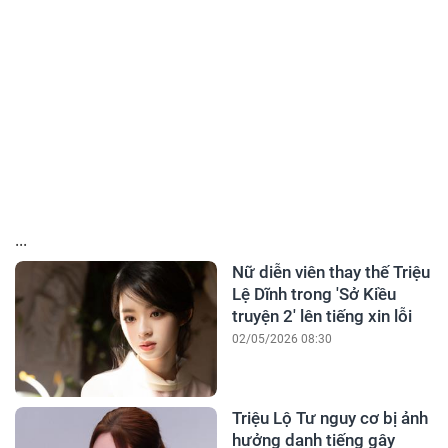
...
Nữ diễn viên thay thế Triệu
Lệ Dĩnh trong 'Sở Kiều
truyện 2' lên tiếng xin lỗi
02/05/2026 08:30
Triệu Lộ Tư nguy cơ bị ảnh
hưởng danh tiếng gây