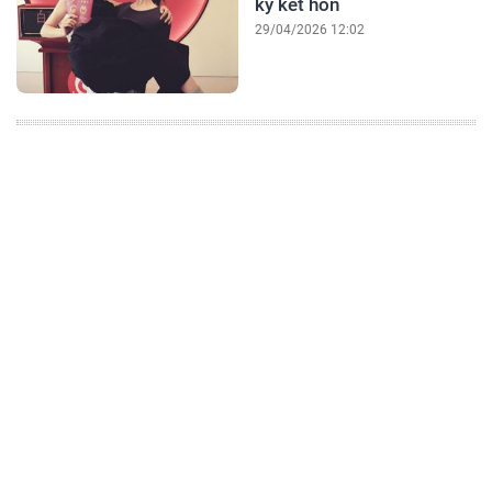
ký kết hôn
29/04/2026 12:02