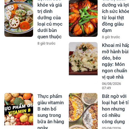
khỏe và giá
dưỡng và lợi
trị dinh
ích sức khỏ
dưỡng của
từ loại thịt
loại củ mọc
đồng giàu
dưới bùn
đạm
quen thuộc
8 giờ trước
8 giờ trước
Khoai mì hấ
mỡ hành bùi
dẻo, béo
ngậy: Món
ngon chuẩn
vị quê nhà
06/08/2026
07:49
Thực phẩm
Bất ngờ với
giàu vitamin
loại hạt bé tí
B nên bổ
hon nhưng
sung trong
có nhiều
bữa ăn hàng
công dụng
ngày
05/08/2026