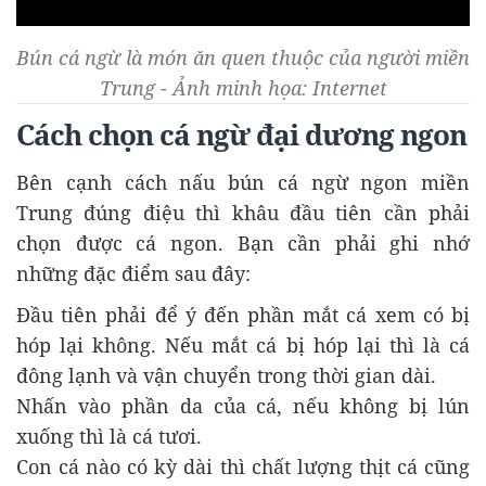
Bún cá ngừ là món ăn quen thuộc của người miền
Trung - Ảnh minh họa: Internet
Cách chọn cá ngừ đại dương ngon
Bên cạnh cách nấu bún cá ngừ ngon miền
Trung đúng điệu thì khâu đầu tiên cần phải
chọn được cá ngon. Bạn cần phải ghi nhớ
những đặc điểm sau đây:
Đầu tiên phải để ý đến phần mắt cá xem có bị
hóp lại không. Nếu mắt cá bị hóp lại thì là cá
đông lạnh và vận chuyển trong thời gian dài.
Nhấn vào phần da của cá, nếu không bị lún
xuống thì là cá tươi.
Con cá nào có kỳ dài thì chất lượng thịt cá cũng