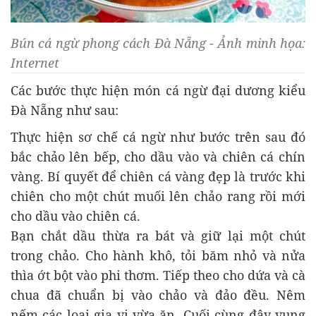
Bún cá ngừ phong cách Đà Nẵng - Ảnh minh họa:
Internet
Các bước thực hiện món cá ngừ đại dương kiểu
Đà Nẵng như sau:
Thực hiện sơ chế cá ngừ như bước trên sau đó
bắc chảo lên bếp, cho dầu vào và chiên cá chín
vàng. Bí quyết để chiên cá vàng đẹp là trước khi
chiên cho một chút muối lên chảo rang rồi mới
cho dầu vào chiên cá.
Bạn chắt dầu thừa ra bát và giữ lại một chút
trong chảo. Cho hành khô, tỏi băm nhỏ và nửa
thìa ớt bột vào phi thơm. Tiếp theo cho dứa và cà
chua đã chuẩn bị vào chảo và đảo đều. Nêm
nếm các loại gia vị vừa ăn. Cuối cùng đậy vung