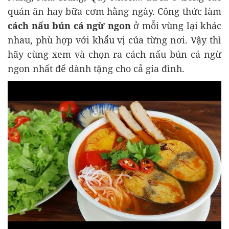
quán ăn hay bữa cơm hằng ngày. Công thức làm
cách nấu bún cá ngừ ngon
ở mỗi vùng lại khác
nhau, phù hợp với khẩu vị của từng nơi. Vậy thì
hãy cùng xem và chọn ra cách nấu bún cá ngừ
ngon nhất để dành tặng cho cả gia đình.