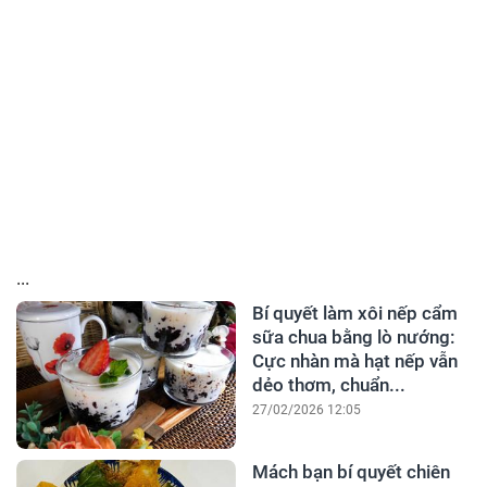
...
Bí quyết làm xôi nếp cẩm
sữa chua bằng lò nướng:
Cực nhàn mà hạt nếp vẫn
dẻo thơm, chuẩn...
27/02/2026 12:05
Mách bạn bí quyết chiên