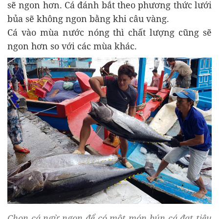
sẽ ngon hơn. Cá đánh bắt theo phương thức lưới
bủa sẽ không ngon bằng khi câu vàng.
Cá vào mùa nước nóng thì chất lượng cũng sẽ
ngon hơn so với các mùa khác.
Chọn cá ngừ ngon để có một món bún cá đạt tiêu