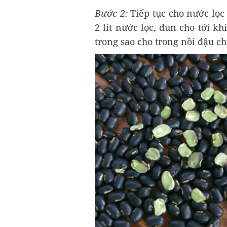
Bước 2:
Tiếp tục cho nước lọc
2 lít nước lọc, đun cho tới kh
trong sao cho trong nồi đậu c