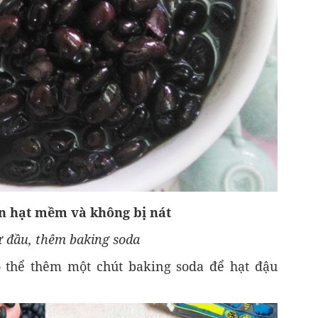
n hạt mềm và không bị nát
 đầu, thêm baking soda
 thể thêm một chút baking soda để hạt đậu