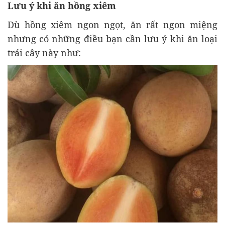
Lưu ý khi ăn hồng xiêm
Dù hồng xiêm ngon ngọt, ăn rất ngon miệng
nhưng có những điều bạn cần lưu ý khi ăn loại
trái cây này như: