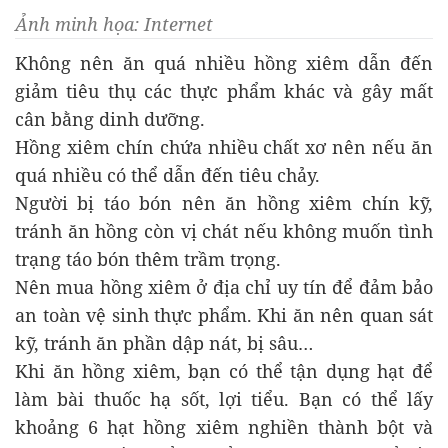
Ảnh minh họa: Internet
Không nên ăn quá nhiều hồng xiêm dẫn đến
giảm tiêu thụ các thực phẩm khác và gây mất
cân bằng dinh dưỡng.
Hồng xiêm chín chứa nhiều chất xơ nên nếu ăn
quá nhiều có thể dẫn đến tiêu chảy.
Người bị táo bón nên ăn hồng xiêm chín kỹ,
tránh ăn hồng còn vị chát nếu không muốn tình
trạng táo bón thêm trầm trọng.
Nên mua hồng xiêm ở địa chỉ uy tín để đảm bảo
an toàn vệ sinh thực phẩm. Khi ăn nên quan sát
kỹ, tránh ăn phần dập nát, bị sâu…
Khi ăn hồng xiêm, bạn có thể tận dụng hạt để
làm bài thuốc hạ sốt, lợi tiểu. Bạn có thể lấy
khoảng 6 hạt hồng xiêm nghiền thành bột và