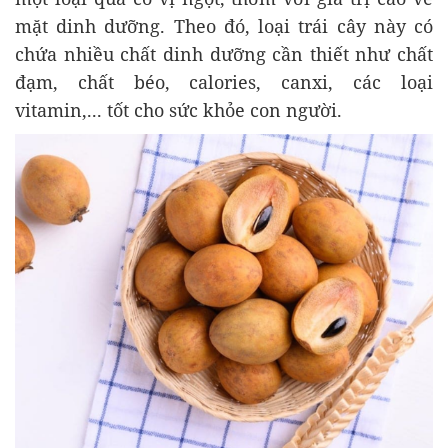
mặt dinh dưỡng. Theo đó, loại trái cây này có
chứa nhiều chất dinh dưỡng cần thiết như chất
đạm, chất béo, calories, canxi, các loại
vitamin,... tốt cho sức khỏe con người.