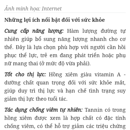
Ảnh minh họa: Internet
Những lợi ích nổi bật đối với sức khỏe
Cung cấp năng lượng:
Hàm lượng đường tự
nhiên giúp bổ sung năng lượng nhanh cho cơ
thể. Đây là lựa chọn phù hợp với người cần hồi
phục thể lực, trẻ em đang phát triển hoặc phụ
nữ mang thai (ở mức độ vừa phải).
Tốt cho thị lực:
Hồng xiêm giàu vitamin A -
dưỡng chất quan trọng đối với sức khỏe mắt,
giúp duy trì thị lực và hạn chế tình trạng suy
giảm thị lực theo tuổi tác.
Tác dụng chống viêm tự nhiên:
Tannin có trong
hồng xiêm được xem là hợp chất có đặc tính
chống viêm, có thể hỗ trợ giảm các triệu chứng