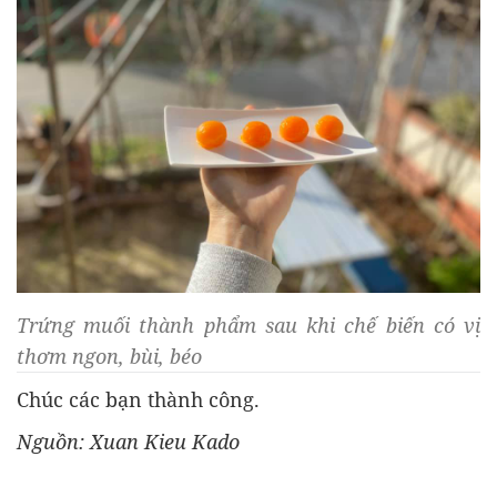
Trứng muối thành phẩm sau khi chế biến có vị
thơm ngon, bùi, béo
Chúc các bạn thành công.
Nguồn: Xuan Kieu Kado