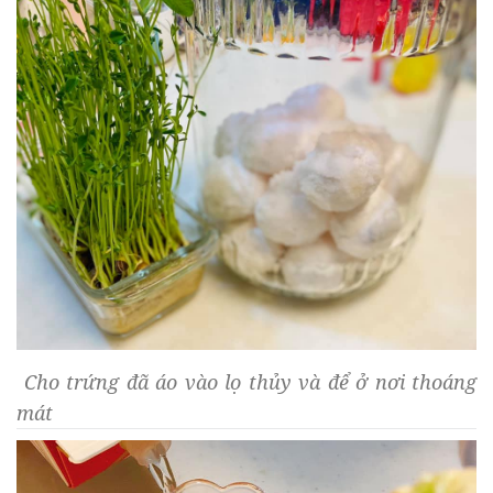
Cho trứng đã áo vào lọ thủy và để ở nơi thoáng
mát