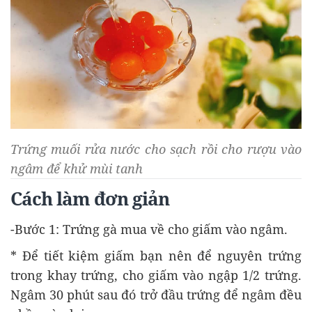
Trứng muối rửa nước cho sạch rồi cho rượu vào
ngâm để khử mùi tanh
Cách làm đơn giản
-Bước 1: Trứng gà mua về cho giấm vào ngâm.
* Để tiết kiệm giấm bạn nên để nguyên trứng
trong khay trứng, cho giấm vào ngập 1/2 trứng.
Ngâm 30 phút sau đó trở đầu trứng để ngâm đều