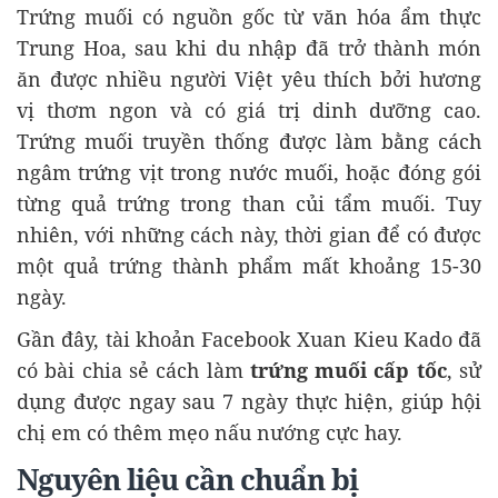
Trứng muối có nguồn gốc từ văn hóa ẩm thực
Trung Hoa, sau khi du nhập đã trở thành món
ăn được nhiều người Việt yêu thích bởi hương
vị thơm ngon và có giá trị dinh dưỡng cao.
Trứng muối truyền thống được làm bằng cách
ngâm trứng vịt trong nước muối, hoặc đóng gói
từng quả trứng trong than củi tẩm muối. Tuy
nhiên, với những cách này, thời gian để có được
một quả trứng thành phẩm mất khoảng 15-30
ngày.
Gần đây, tài khoản Facebook Xuan Kieu Kado đã
có bài chia sẻ cách làm
trứng muối cấp tốc
, sử
dụng được ngay sau 7 ngày thực hiện, giúp hội
chị em có thêm mẹo nấu nướng cực hay.
Nguyên liệu cần chuẩn bị