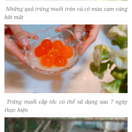
Những quả trứng muối tròn và có màu cam vàng
bắt mắt
Trứng muối cấp tốc có thể sử dụng sau 7 ngày
thực hiện