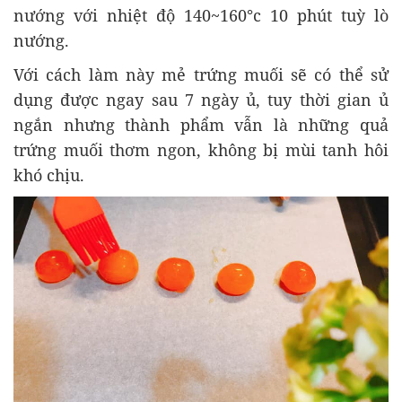
nướng với nhiệt độ 140~160°c 10 phút tuỳ lò
nướng.
Với cách làm này mẻ trứng muối sẽ có thể sử
dụng được ngay sau 7 ngày ủ, tuy thời gian ủ
ngắn nhưng thành phẩm vẫn là những quả
trứng muối thơm ngon, không bị mùi tanh hôi
khó chịu.