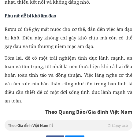
nhạt, thiếu kết nối và không đáng nhớ.
Phụ nữ dễ bị khô âm đạo
Rượu có thể gây mất nước cho cơ thể, dẫn đến việc âm đạo
bị khô. Điều này không chỉ gây khó chịu mà còn có thể
gây đau và tổn thương niêm mạc âm đạo.
Tóm lại, để có một trải nghiệm tình dục lành mạnh, an
toàn và tôn trọng, tốt nhất là nên thực hiện khi cả hai đều
hoàn toàn tỉnh táo và đồng thuận. Việc lắng nghe cơ thể
và cảm xúc của bản thân cũng như tôn trọng bạn tình là
điều cần thiết để có một đời sống tình dục lành mạnh và
an toàn.
Theo Quang Bảo/Gia đình Việt Nam
Copy link
Theo
Gia đình Việt Nam