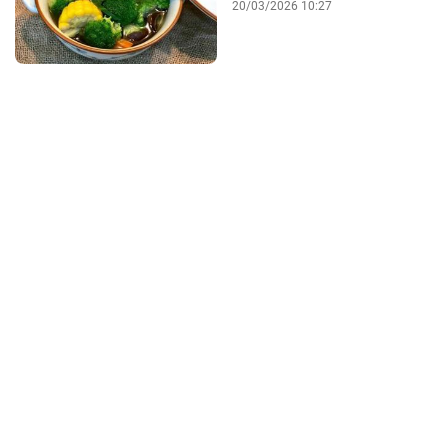
20/03/2026 10:27