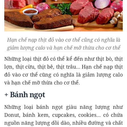
Hạn chế nạp thịt đỏ vào cơ thể cũng có nghĩa là
giảm lượng calo và hạn chế mỡ thừa cho cơ thể
Những loại thịt đỏ có thể kể đến như thịt bò, thịt
lợn, thịt cừu, thịt bê, thịt trâu… Hạn chế nạp thịt
đỏ vào cơ thể cũng có nghĩa là giảm lượng calo
và hạn chế mỡ thừa cho cơ thể.
+ Bánh ngọt
Những loại bánh ngọt giàu năng lượng như
Donut, bánh kem, cupcakes, cookies… có chứa
nguồn năng lượng dồi dào, nhiều đường và chất