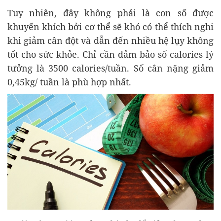
Tuy nhiên, đây không phải là con số được
khuyến khích bởi cơ thể sẽ khó có thể thích nghi
khi giảm cân đột và dẫn đến nhiều hệ lụy không
tốt cho sức khỏe. Chỉ cần đảm bảo số calories lý
tưởng là 3500 calories/tuần. Số cân nặng giảm
0,45kg/ tuần là phù hợp nhất.