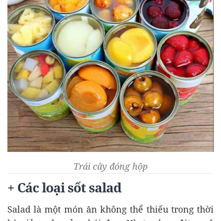
Trái cây đóng hộp
+ Các loại sốt salad
Salad là một món ăn không thể thiếu trong thời