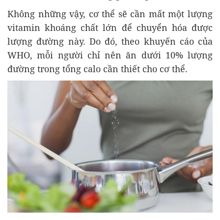
Không những vậy, cơ thể sẽ cần mất một lượng
vitamin khoáng chất lớn để chuyển hóa được
lượng đường này. Do đó, theo khuyến cáo của
WHO, mỗi người chỉ nên ăn dưới 10% lượng
đường trong tổng calo cần thiết cho cơ thể.