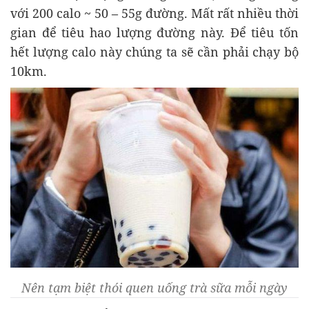
với 200 calo ~ 50 – 55g đường. Mất rất nhiều thời
gian để tiêu hao lượng đường này. Để tiêu tốn
hết lượng calo này chúng ta sẽ cần phải chạy bộ
10km.
Nên tạm biệt thói quen uống trà sữa mỗi ngày