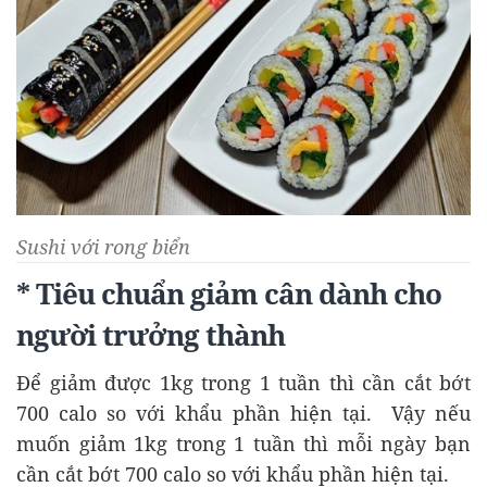
Sushi với rong biển
* Tiêu chuẩn giảm cân dành cho
người trưởng thành
Để giảm được 1kg trong 1 tuần thì cần cắt bớt
700 calo so với khẩu phần hiện tại. Vậy nếu
muốn giảm 1kg trong 1 tuần thì mỗi ngày bạn
cần cắt bớt 700 calo so với khẩu phần hiện tại.