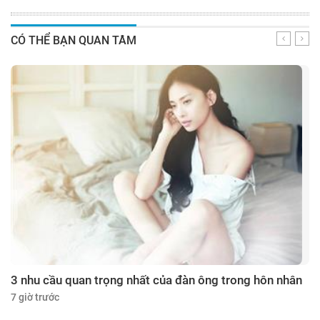
CÓ THỂ BẠN QUAN TÂM
3 nhu cầu quan trọng nhất của đàn ông trong hôn nhân
7 giờ trước