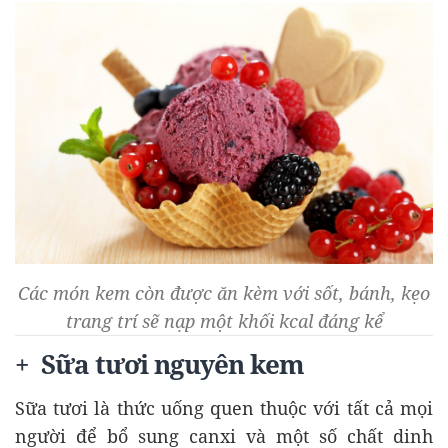
Các món kem còn được ăn kèm với sốt, bánh, kẹo
trang trí sẽ nạp một khối kcal đáng kể
+ Sữa tươi nguyên kem
Sữa tươi là thức uống quen thuộc với tất cả mọi
người để bổ sung canxi và một số chất dinh