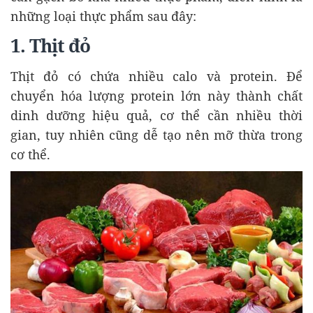
những loại thực phẩm sau đây:
1. Thịt đỏ
Thịt đỏ có chứa nhiều calo và protein. Để
chuyển hóa lượng protein lớn này thành chất
dinh dưỡng hiệu quả, cơ thể cần nhiều thời
gian, tuy nhiên cũng dễ tạo nên mỡ thừa trong
cơ thể.