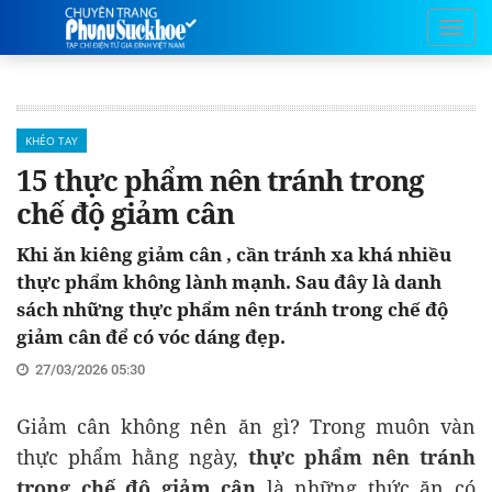
KHÉO TAY
15 thực phẩm nên tránh trong
chế độ giảm cân
Khi ăn kiêng giảm cân , cần tránh xa khá nhiều
thực phẩm không lành mạnh. Sau đây là danh
sách những thực phẩm nên tránh trong chế độ
giảm cân để có vóc dáng đẹp.
27/03/2026 05:30
Giảm cân không nên ăn gì? Trong muôn vàn
thực phẩm hằng ngày,
thực phẩm nên tránh
trong chế độ giảm cân
là những thức ăn có