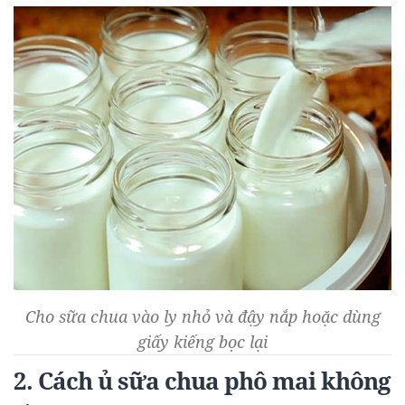
Cho sữa chua vào ly nhỏ và đậy nắp hoặc dùng
giấy kiếng bọc lại
2. Cách ủ sữa chua phô mai không