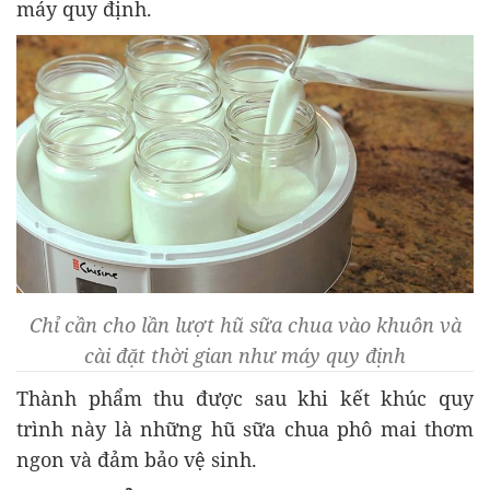
máy quy định.
Chỉ cần cho lần lượt hũ sữa chua vào khuôn và
cài đặt thời gian như máy quy định
Thành phẩm thu được sau khi kết khúc quy
trình này là những hũ sữa chua phô mai thơm
ngon và đảm bảo vệ sinh.