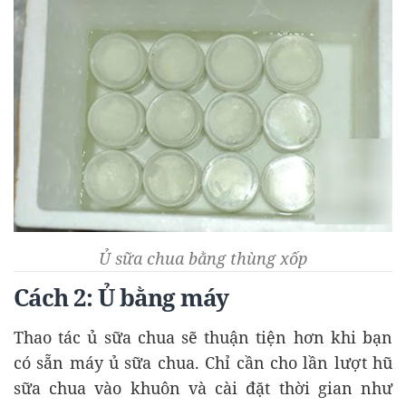
Ủ sữa chua bằng thùng xốp
Cách 2: Ủ bằng máy
Thao tác ủ sữa chua sẽ thuận tiện hơn khi bạn
có sẵn máy ủ sữa chua. Chỉ cần cho lần lượt hũ
sữa chua vào khuôn và cài đặt thời gian như