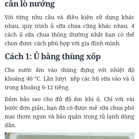
cần lò nướng
Với từng nhu cầu và điều kiện sử dụng khác
nhau, quy trình ủ sữa chua cũng khác nhau. 4
cách ủ sữa chua thông thường nhất bạn có thể
chọn được cách phù hợp với gia đình mình.
Cách 1: Ủ bằng thùng xốp
Cho nước ấm vào thùng đựng với nhiệt độ
khoảng 40 °C. Lần lượt xếp các hũ sữa vào và ủ
trong khoảng 6-12 tiếng.
Đảm bảo sao cho đủ độ ấm khi ủ. Chỉ với vài
bước đơn giản, bạn đã có được mẻ sữa chua phô
mai thơm ngon và bảo quản trong tủ lạnh dùng
dần.