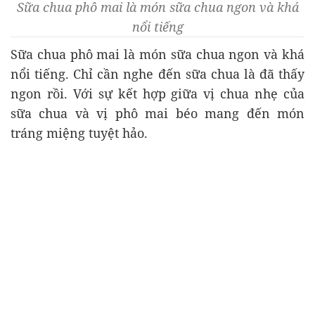
Sữa chua phô mai là món sữa chua ngon và khá
nổi tiếng
Sữa chua phô mai là món sữa chua ngon và khá
nổi tiếng. Chỉ cần nghe đến sữa chua là đã thấy
ngon rồi. Với sự kết hợp giữa vị chua nhẹ của
sữa chua và vị phô mai béo mang đến món
tráng miệng tuyệt hảo.