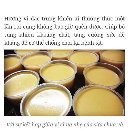
Hương vị đặc trưng khiến ai thưởng thức một
lần rồi cũng không bao giờ quên được. Giúp bổ
sung nhiều khoáng chất, tăng cường sức đề
kháng để cơ thể chống chọi lại bệnh tật.
Với sự kết hợp giữa vị chua nhẹ của sữa chua và