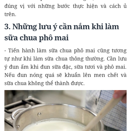
đúng vị với những bước thực hiện và cách ủ
trên.
3. Những lưu ý cần nắm khi làm
sữa chua phô mai
- Tiến hành làm sữa chua phô mai cũng tương
tự như khi làm sữa chua thông thường. Cần lưu
ý đun ấm khi đun sữa đặc, sữa tươi và phô mai.
Nếu đun nóng quá sẽ khuẩn lên men chết và
sữa chua không thể thành được.