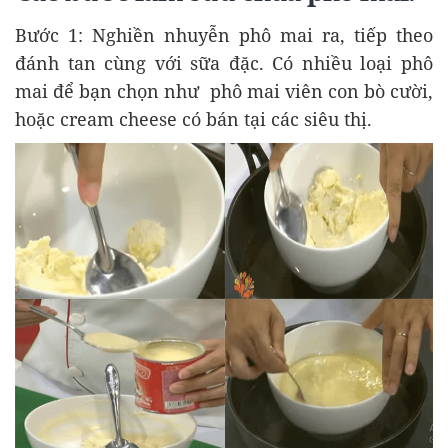
Bước 1: Nghiền nhuyễn phô mai ra, tiếp theo
đánh tan cùng với sữa đặc. Có nhiều loại phô
mai để bạn chọn như phô mai viên con bò cười,
hoặc cream cheese có bán tại các siêu thị.