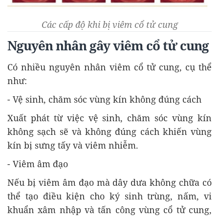
Các cấp độ khi bị viêm cổ tử cung
Nguyên nhân gây viêm cổ tử cung
Có nhiều nguyên nhân viêm cổ tử cung, cụ thể
như:
- Vệ sinh, chăm sóc vùng kín không đúng cách
Xuất phát từ việc vệ sinh, chăm sóc vùng kín
không sạch sẽ và không đúng cách khiến vùng
kín bị sưng tấy và viêm nhiễm.
- Viêm âm đạo
Nếu bị viêm âm đạo mà dây dưa không chữa có
thể tạo điều kiện cho ký sinh trùng, nấm, vi
khuẩn xâm nhập và tấn công vùng cổ tử cung,