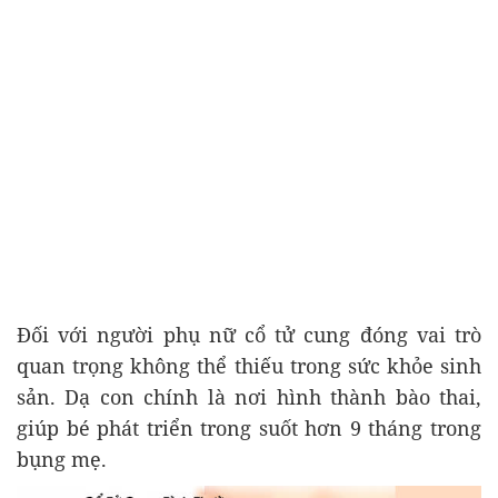
Đối với người phụ nữ cổ tử cung đóng vai trò
quan trọng không thể thiếu trong sức khỏe sinh
sản. Dạ con chính là nơi hình thành bào thai,
giúp bé phát triển trong suốt hơn 9 tháng trong
bụng mẹ.