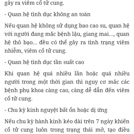
gây ra viêm cổ tử cung.
- Quan hệ tình dục không an toàn
Nếu quan hệ không sử dụng bao cao su, quan hệ
với người đang mắc bệnh lậu, giang mai…, quan
hệ thô bạo… đều có thể gây ra tình trạng viêm
nhiễm, viêm cổ tử cung.
- Quan hệ tình dục tần suất cao
Khi quan hệ quá nhiều lần hoặc quá nhiều
người trong một thời gian thì nguy cơ mắc các
bệnh phụ khoa càng cao, càng dễ dẫn đến viêm
cổ tử cung.
- Chu kỳ kinh nguyệt bất ổn hoặc dị ứng
Nếu chu kỳ hành kinh kéo dài trên 7 ngày khiến
cổ tử cung luôn trong trạng thái mở, tạo điều