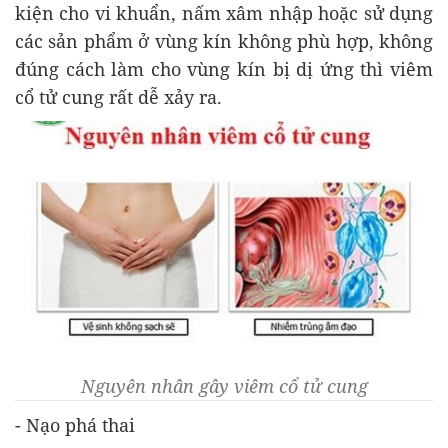
kiện cho vi khuẩn, nấm xâm nhập hoặc sử dụng
các sản phẩm ở vùng kín không phù hợp, không
đúng cách làm cho vùng kín bị dị ứng thì viêm
cổ tử cung rất dễ xảy ra.
Nguyên nhân gây viêm cổ tử cung
- Nạo phá thai