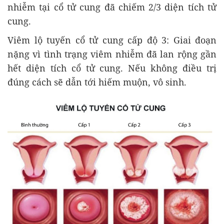
nhiễm tại cổ tử cung đã chiếm 2/3 diện tích tử
cung.
Viêm lộ tuyến cổ tử cung cấp độ 3: Giai đoạn
nặng vì tình trạng viêm nhiễm đã lan rộng gần
hết diện tích cổ tử cung. Nếu không điều trị
đúng cách sẽ dẫn tới hiếm muộn, vô sinh.