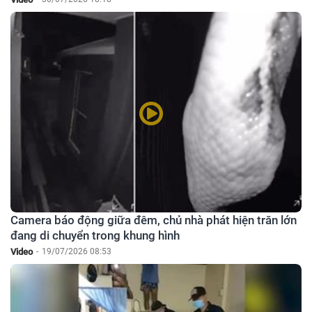
Camera báo động giữa đêm, chủ nhà phát hiện trăn lớn
đang di chuyển trong khung hình
Video
-
19/07/2026 08:53