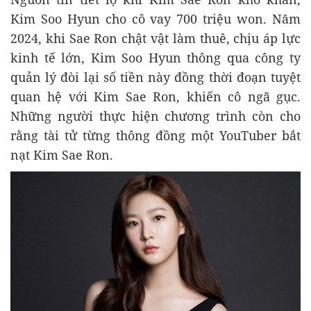
Kim Soo Hyun cho cô vay 700 triệu won. Năm
2024, khi Sae Ron chật vật làm thuê, chịu áp lực
kinh tế lớn, Kim Soo Hyun thông qua công ty
quản lý đòi lại số tiền này đồng thời đoạn tuyệt
quan hệ với Kim Sae Ron, khiến cô ngã gục.
Những người thực hiện chương trình còn cho
rằng tài tử từng thông đồng một YouTuber bắt
nạt Kim Sae Ron.