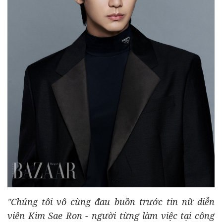
"Chúng tôi vô cùng đau buồn trước tin nữ diễn
viên Kim Sae Ron - người từng làm việc tại công