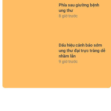
Phía sau giường bệnh
ung thư
8 giờ trước
Dấu hiệu cảnh báo sớm
ung thư đại trực tràng dễ
nhầm lẫn
9 giờ trước