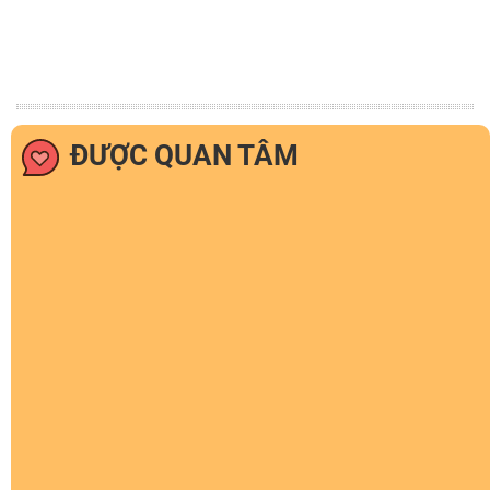
ĐƯỢC QUAN TÂM