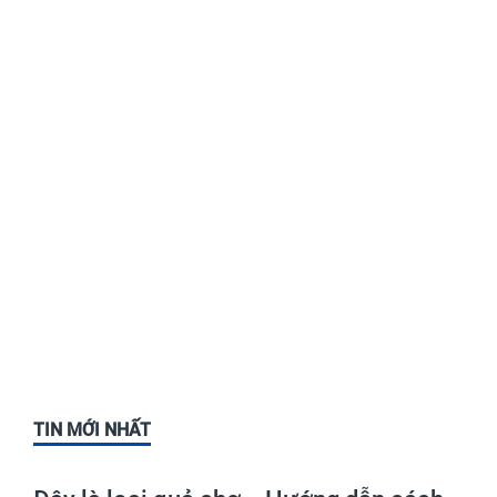
TIN MỚI NHẤT