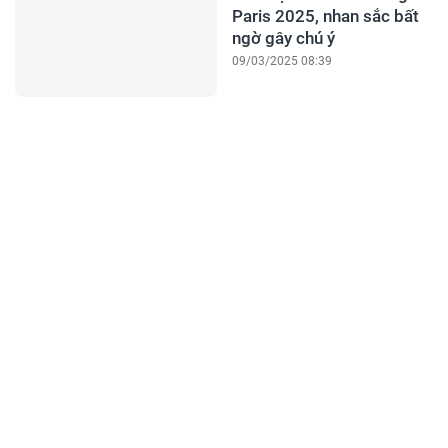
Paris 2025, nhan sắc bất
ngờ gây chú ý
09/03/2025 08:39