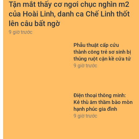
Tận mắt thấy cơ ngơi chục nghìn m2
của Hoài Linh, danh ca Chế Linh thốt
lên câu bất ngờ
9 giờ trước
Phẫu thuật cấp cứu
thành công trẻ sơ sinh bị
thủng ruột cận kề cửa tử
9 giờ trước
Điện thoại thông minh:
Kẻ thù âm thầm bào mòn
hạnh phúc gia đình
9 giờ trước