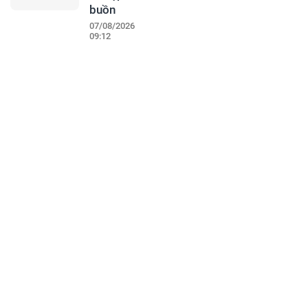
buồn
07/08/2026
09:12