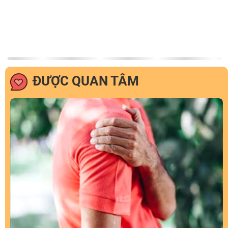
ĐƯỢC QUAN TÂM