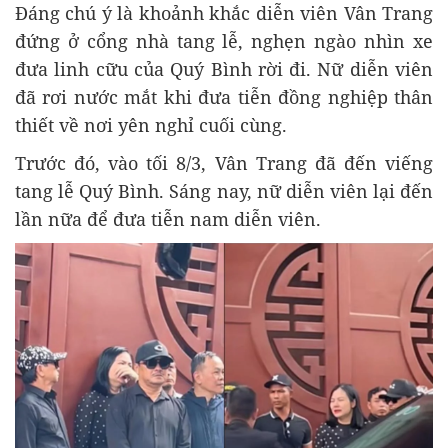
Đáng chú ý là khoảnh khắc diễn viên Vân Trang
đứng ở cổng nhà tang lễ, nghẹn ngào nhìn xe
đưa linh cữu của Quý Bình rời đi. Nữ diễn viên
đã rơi nước mắt khi đưa tiễn đồng nghiệp thân
thiết về nơi yên nghỉ cuối cùng.
Trước đó, vào tối 8/3, Vân Trang đã đến viếng
tang lễ Quý Bình. Sáng nay, nữ diễn viên lại đến
lần nữa để đưa tiễn nam diễn viên.