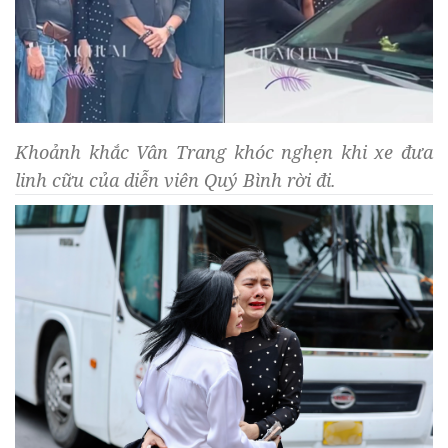
Khoảnh khắc Vân Trang khóc nghẹn khi xe đưa
linh cữu của diễn viên Quý Bình rời đi.