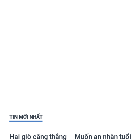
TIN MỚI NHẤT
Hai giờ căng thẳng
Muốn an nhàn tuổi