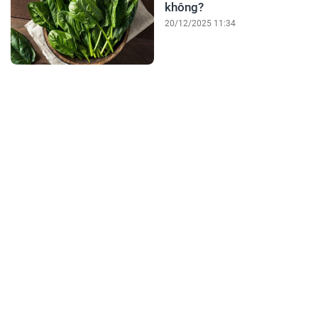
không?
20/12/2025 11:34