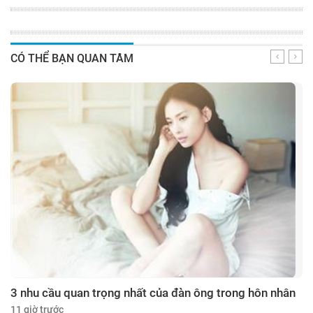
CÓ THỂ BẠN QUAN TÂM
3 nhu cầu quan trọng nhất của đàn ông trong hôn nhân
11 giờ trước