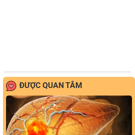
ĐƯỢC QUAN TÂM