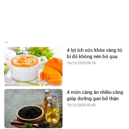
...
4 lợi ích sức khỏe vàng từ
bí đỏ không nên bỏ qua
19/12/2025 09:18
4 món càng ăn nhiều càng
giúp dưỡng gan bổ thận
19/12/2025 05:40